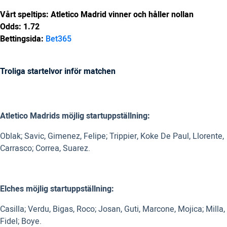
Vårt speltips: Atletico Madrid vinner och håller nollan
Odds: 1.72
Bettingsida:
Bet365
Troliga startelvor inför matchen
Atletico Madrids möjlig startuppställning:
Oblak; Savic, Gimenez, Felipe; Trippier, Koke De Paul, Llorente,
Carrasco; Correa, Suarez.
Elches möjlig startuppställning:
Casilla; Verdu, Bigas, Roco; Josan, Guti, Marcone, Mojica; Milla,
Fidel; Boye.