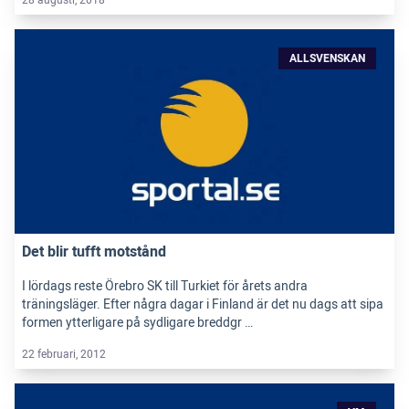
ALLSVENSKAN
Det blir tufft motstånd
I lördags reste Örebro SK till Turkiet för årets andra
träningsläger. Efter några dagar i Finland är det nu dags att sipa
formen ytterligare på sydligare breddgr …
22 februari, 2012