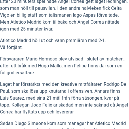
Efter 20 minuters spel hade Angel Correa gett laget ledningen,
som man höll till pausvilan. I den andra halvleken fick Celta
Vigo en billig staff som talismanen Iago Aspas förvaltade.
Men Atletico Madrid kom tillbaka och Angel Correa nätade
igen med 25 minuter kvar.
Atletico Madrid höll ut och vann premiären med 2-1.
Välförtjänt.
Försvararen Mario Hermoso blev utvisad i slutet av matchen,
efter ett bråk med Hugo Mallo, men Felipe finns där som en
fullgod ersättare.
Laget har förstärkts med den kreative mittfältaren Rodrigo De
Paul, som ska lösa upp knutarna i offensiven. Annars finns
Luis Suarez, med sina 21 mål från förra säsongen, kvar på
topp. Kollegan Joao Felix är skadad men inte saknad då Angel
Correa har flyttats upp och levererar.
Sedan Diego Simeone kom som manager har Atletico Madrid