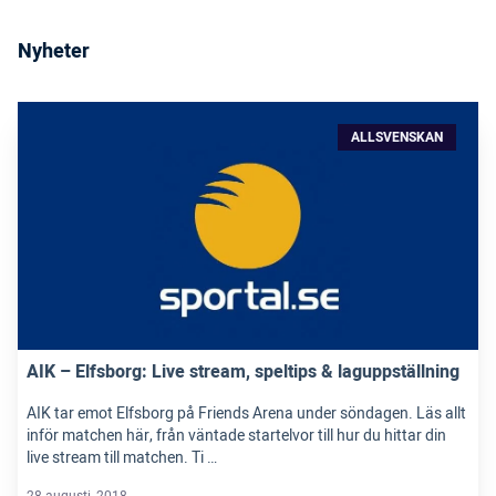
Nyheter
ALLSVENSKAN
AIK – Elfsborg: Live stream, speltips & laguppställning
AIK tar emot Elfsborg på Friends Arena under söndagen. Läs allt
inför matchen här, från väntade startelvor till hur du hittar din
live stream till matchen. Ti …
28 augusti, 2018