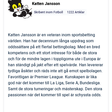
Katten Jansson
Skribent inom Fotboll
1222 Artiklar
Katten Jansson är en veteran inom sportsbetting
världen. Han har decennium långa uppdrag som
oddssättare på ett flertal bettingbolag. Med en bred
kompetens och ett stort intresse för både de stora
och för de mindre lagen i toppligorna ute i Europa är
han ständigt på jakt efter ett spelvärde. Han levererar
tydliga åsikter och räds inte att gå emot spelbolagen.
Favoritligan är Premier League. Kunskapen är lika
god när det kommer till La Liga, Serie A, Bundesliga.
Samt de stora turneringar och mästerskap. Den stora
passionen när det kommer till spel är schyssta odds.