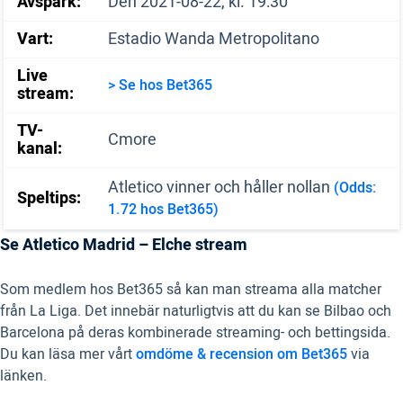
Avspark:
Den 2021-08-22, kl. 19:30
Vart:
Estadio Wanda Metropolitano
Live
> Se hos Bet365
stream:
TV-
Cmore
kanal:
Atletico vinner och håller nollan
(Odds:
Speltips:
1.72 hos Bet365)
Se Atletico Madrid – Elche stream
Som medlem hos Bet365 så kan man streama alla matcher
från La Liga. Det innebär naturligtvis att du kan se Bilbao och
Barcelona på deras kombinerade streaming- och bettingsida.
Du kan läsa mer vårt
omdöme & recension om Bet365
via
länken.