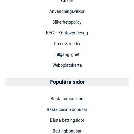
Guider
Användningsvillkor
Säkerhetspolicy
KYC – Kontoverifiering
Press & media
Tillgänglighet
Webbplatskarta
Populära sidor
Bästa nätcasinon
Bästa casino bonusar
Bästa bettingsidor
Bettingbonusar