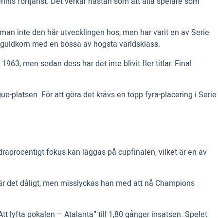
erinis förtjänst. Det verkar nästan som att alla spelare som
g man inte den här utvecklingen hos, men har varit en av Serie
gt guldkorn med en bössa av högsta världsklass.
1963, men sedan dess har det inte blivit fler titlar. Final
e-platsen. För att göra det krävs en topp fyra-placering i Serie
draprocentigt fokus kan läggas på cupfinalen, vilket är en av
 är det dåligt, men misslyckas han med att nå Champions
”Att lyfta pokalen – Atalanta” till 1,80 gånger insatsen. Spelet