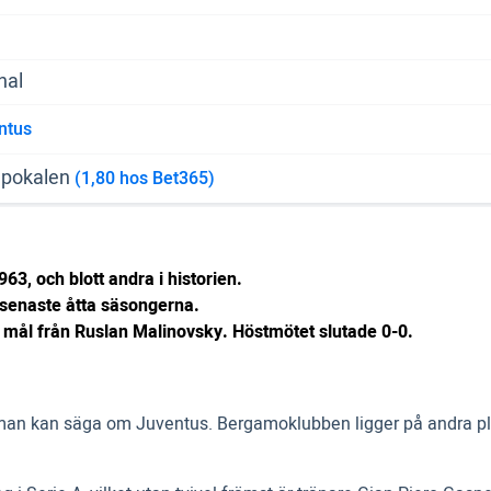
nal
ntus
r pokalen
(1,80 hos Bet365)
963, och blott andra i historien.
e senaste åtta säsongerna.
 mål från Ruslan Malinovsky. Höstmötet slutade 0-0.
ad man kan säga om Juventus. Bergamoklubben ligger på andra pl