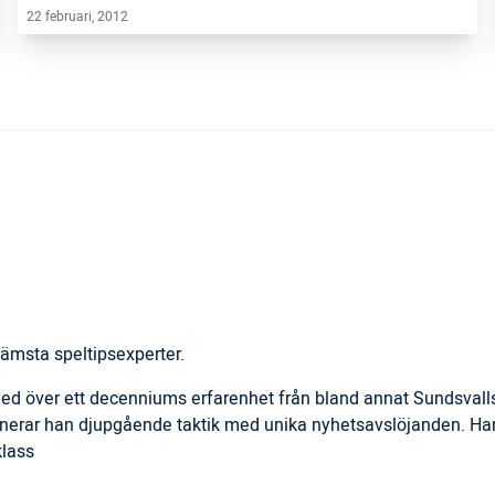
22 februari, 2012
ämsta speltipsexperter.
 med över ett decenniums erfarenhet från bland annat Sundsval
inerar han djupgående taktik med unika nyhetsavslöjanden. Han
klass