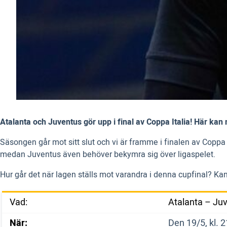
Atalanta och Juventus gör upp i final av Coppa Italia! Här kan 
Säsongen går mot sitt slut och vi är framme i finalen av Coppa 
medan Juventus även behöver bekymra sig över ligaspelet.
Hur går det när lagen ställs mot varandra i denna cupfinal? Kan 
Vad:
Atalanta – Ju
När:
Den 19/5, kl. 