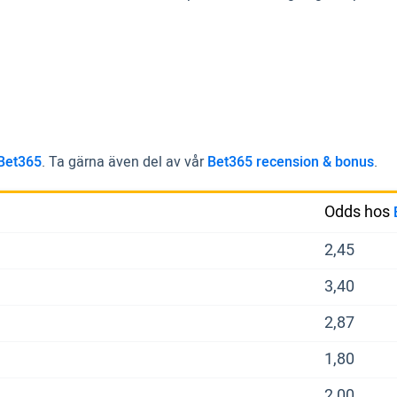
Bet365
. Ta gärna även del av vår
Bet365 recension & bonus
.
Odds hos
2,45
3,40
2,87
1,80
2,00