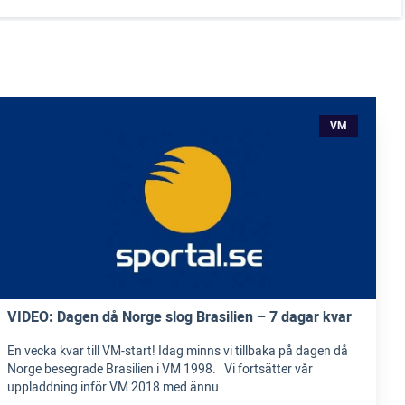
VM
VIDEO: Dagen då Norge slog Brasilien – 7 dagar kvar
En vecka kvar till VM-start! Idag minns vi tillbaka på dagen då
Norge besegrade Brasilien i VM 1998. Vi fortsätter vår
uppladdning inför VM 2018 med ännu …