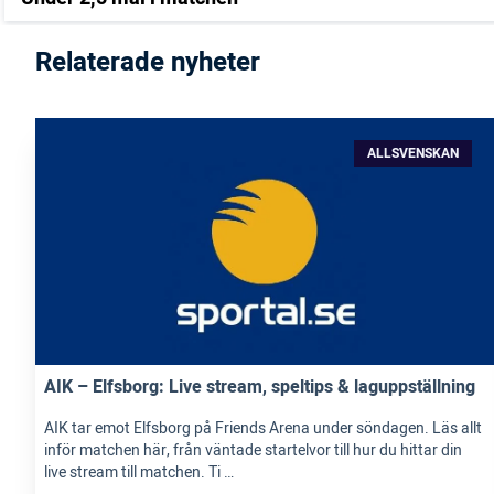
Relaterade nyheter
ALLSVENSKAN
AIK – Elfsborg: Live stream, speltips & laguppställning
AIK tar emot Elfsborg på Friends Arena under söndagen. Läs allt
inför matchen här, från väntade startelvor till hur du hittar din
live stream till matchen. Ti …