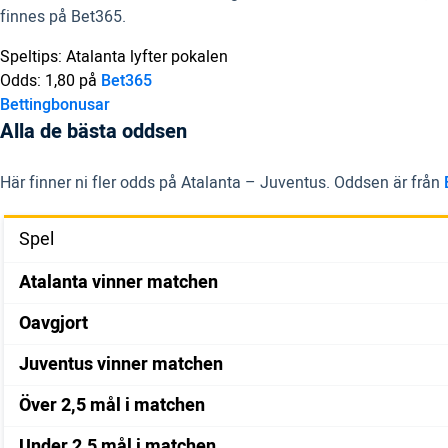
finnes på Bet365.
Speltips: Atalanta lyfter pokalen
Odds: 1,80 på
Bet365
Bettingbonusar
Alla de bästa oddsen
Här finner ni fler odds på Atalanta – Juventus. Oddsen är från
Spel
Atalanta vinner matchen
Oavgjort
Juventus vinner matchen
Över 2,5 mål i matchen
Under 2,5 mål i matchen