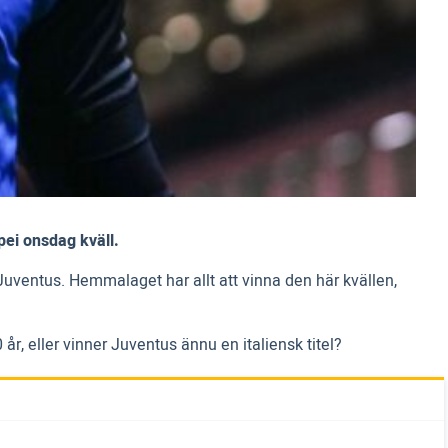
pei onsdag kväll.
 Juventus. Hemmalaget har allt att vinna den här kvällen,
år, eller vinner Juventus ännu en italiensk titel?