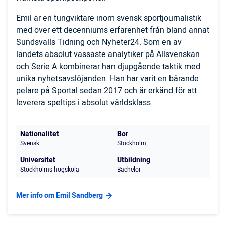
Emil är en tungviktare inom svensk sportjournalistik
med över ett decenniums erfarenhet från bland annat
Sundsvalls Tidning och Nyheter24. Som en av
landets absolut vassaste analytiker på Allsvenskan
och Serie A kombinerar han djupgående taktik med
unika nyhetsavslöjanden. Han har varit en bärande
pelare på Sportal sedan 2017 och är erkänd för att
leverera speltips i absolut världsklass
Nationalitet
Bor
Svensk
Stockholm
Universitet
Utbildning
Stockholms högskola
Bachelor
Mer info om Emil Sandberg