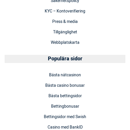
Säkerhetspolicy
KYC – Kontoverifiering
Press & media
Tillgänglighet
Webbplatskarta
Populära sidor
Bästa nätcasinon
Bästa casino bonusar
Bästa bettingsidor
Bettingbonusar
Bettingsidor med Swish
Casino med BankID