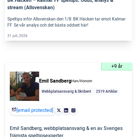
BK Häcken – Kalmar FF speltips: Odds, analys &
stream (Allsvenskan)
Speltips inför Allsvenskan den 1/8: BK Häcken tar emot Kalmar
FF. Se vår analys och det bästa oddset här!
31 juli, 2026
+9 år
Emil Sandberg
Han/Honom
Webbplatsansvarig & Skribent
2519 Artiklar
[email protected]
Emil Sandberg, webbplatsansvarig & en av Sveriges
främsta speltipsexperter.