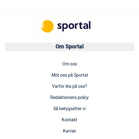
Om Sportal
Om oss
Möt oss på Sportal
Varför lita på oss?
Redaktionens policy
Så betygsätter vi
Kontakt
Karriär