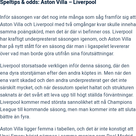
Speltips & odds: Aston Villa – Liverpool
Inför säsongen var det nog inte många som såg framför sig att
Aston Villa och Liverpool med två omgångar kvar skulle inneha
samma poängskörd, men det är där vi befinner oss. Liverpool
har kraftigt underpresterat säsongen igenom, och Aston Villa
har på nytt stått för en säsong där man i ligaspelet levererar
över vad man borde göra utifrån sina förutsättningar.
Liverpool storsatsade verkligen inför denna säsong, där den
ena dyra storstjärnan efter den andra köptes in. Men när den
ena varit skadad och den andra underpresterat ger det inte
särskilt mycket, och när dessutom spelet haltat och strukturen
saknats är det svårt att leva upp till högt ställda förväntningar.
Liverpool kommer med största sannolikhet att nå Champions
League till kommande säsong, men man kommer inte att sluta
bättre än fyra.
Aston Villa ligger femma i tabellen, och det är inte konstigt att