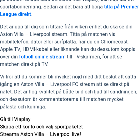
sportabonnemang. Sedan är det bara att börja
titta på Premier
League direkt
.
Det är upp till dig som tittare från vilken enhet du ska se din
Aston Villa – Liverpool stream. Titta på matchen via
mobiltelefon, dator eller surfplatta. har du en Chromecast,
Apple TV, HDMI-kabel eller liknande kan du dessutom koppla
över din
fotboll online stream
till TV-skärmen, för att se
matchen direkt på TV.
Vi tror att du kommer bli mycket nöjd med ditt beslut att sätta
igång en Aston Villa – Liverpool FC stream att se direkt på
nätet. Det är hög kvalitet på både bild och ljud till sändningen,
och dessutom är kommentatorerna till matchen mycket
pålästa och kunniga.
Gå till Viaplay
Skapa ett konto och välj sportpaketet
Streama Aston Villa – Liverpool live!