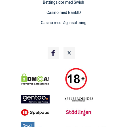
Bettingsidor med Swish
Casino med BankID
Casino med låg insättning