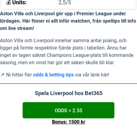
💰
Units:
2,5/5
Aston Villa och Liverpool gör upp i Premier League under
lördagen. Här finner ni allt inför matchen, från speltips till info
om live stream!
Aston Villa och Liverpool innehar samma antal poäng, och
ligger på femte respektive fjärde plats i tabellen. Ännu har
inget av lagen säkrat Champions League-plats till kommande
säsong, men en vinst här gör att saken skulle bli klar.
📌 Ni hittar fler
odds & betting tips
via vår länk här!
Spela Liverpool hos Bet365
ODDS = 2.55
Bonus: 1500 kr