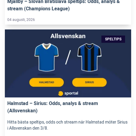
Mjällby – Slovan Bratislava speltips: Odds, analys &
stream (Champions League)
04 augusti, 2026
SPELTIPS
Halmstad – Sirius: Odds, analys & stream
(Allsvenskan)
Hitta bästa speltips, odds och stream när Halmstad möter Sirius
i Allsvenskan den 3/8.