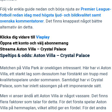
Följ vår enkla guide nedan och börja njuta av
Premier League-
fotboll redan idag med högsta ljud- och bildkvalitet samt
svenska kommentatorer
. Det finns knappast något bättre
alternativ än detta.
Klicka dig vidare till
Viaplay
Öppna ett konto och välj abonnemang
Streama Aston Villa – Crystal Palace
Speltips & odds: Aston Villa – Crystal Palace
Matchen på Villa Park är onekligen intressant. Här har vi Aston
Villa, ett starkt lag som dessutom har förstärkt sin trupp med
kvalitetsspelare under sommaren. Samtidigt har vi Crystal
Palace, som har inlett säsongen på ett imponerande sätt.
Men vi anser ändå att Aston Villa är något vassare. Det finns
flera faktorer som talar för detta. För det första spelar Aston
Villa på hemmaplan, vilket alltid ger en fördel. För det andra