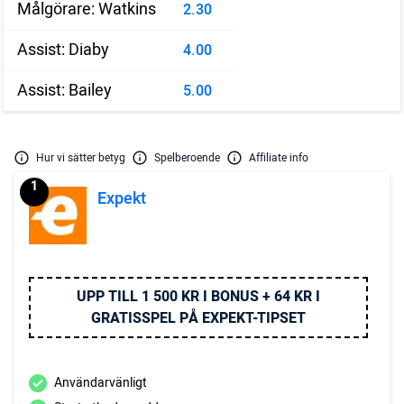
Målgörare: Watkins
2.30
Assist: Diaby
4.00
Assist: Bailey
5.00
Hur vi sätter betyg
Spelberoende
Affiliate info
1
Expekt
UPP TILL 1 500 KR I BONUS + 64 KR I
GRATISSPEL PÅ EXPEKT-TIPSET
Användarvänligt