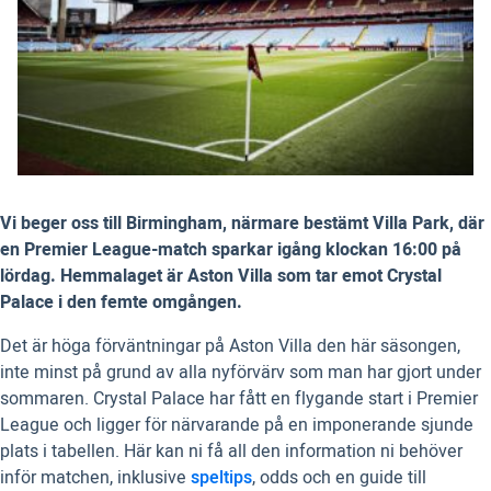
Vi beger oss till Birmingham, närmare bestämt Villa Park, där
en Premier League-match sparkar igång klockan 16:00 på
lördag. Hemmalaget är Aston Villa som tar emot Crystal
Palace i den femte omgången.
Det är höga förväntningar på Aston Villa den här säsongen,
inte minst på grund av alla nyförvärv som man har gjort under
sommaren. Crystal Palace har fått en flygande start i Premier
League och ligger för närvarande på en imponerande sjunde
plats i tabellen. Här kan ni få all den information ni behöver
inför matchen, inklusive
speltips
, odds och en guide till