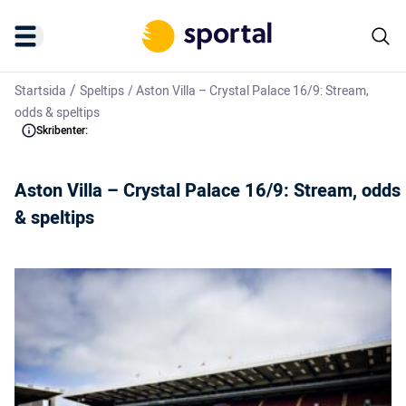
/
Startsida
Speltips
/
Aston Villa – Crystal Palace 16/9: Stream,
odds & speltips
Skribenter:
Aston Villa – Crystal Palace 16/9: Stream, odds
& speltips