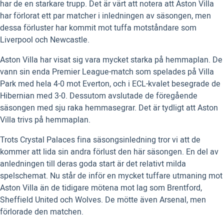
har de en starkare trupp. Det är värt att notera att Aston Villa
har förlorat ett par matcher i inledningen av säsongen, men
dessa förluster har kommit mot tuffa motståndare som
Liverpool och Newcastle.
Aston Villa har visat sig vara mycket starka på hemmaplan. De
vann sin enda Premier League-match som spelades på Villa
Park med hela 4-0 mot Everton, och i ECL-kvalet besegrade de
Hibernian med 3-0. Dessutom avslutade de föregående
säsongen med sju raka hemmasegrar. Det är tydligt att Aston
Villa trivs på hemmaplan.
Trots Crystal Palaces fina säsongsinledning tror vi att de
kommer att lida sin andra förlust den här säsongen. En del av
anledningen till deras goda start är det relativt milda
spelschemat. Nu står de inför en mycket tuffare utmaning mot
Aston Villa än de tidigare mötena mot lag som Brentford,
Sheffield United och Wolves. De mötte även Arsenal, men
förlorade den matchen.