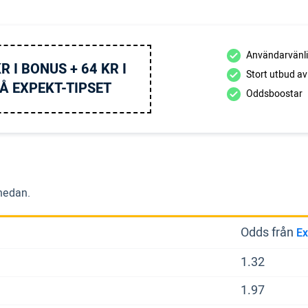
Användarvänli
R I BONUS + 64 KR I
Stort utbud a
Å EXPEKT-TIPSET
Oddsboostar
 nedan.
Odds från
Ex
1.32
1.97