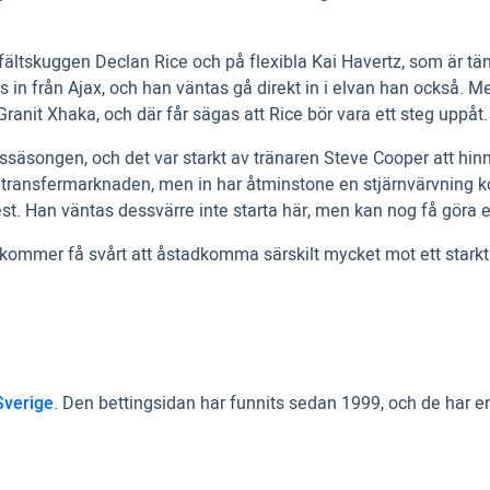
ttfältskuggen Declan Rice och på flexibla Kai Havertz, som är t
 in från Ajax, och han väntas gå direkt in i elvan han också. M
anit Xhaka, och där får sägas att Rice bör vara ett steg uppåt.
lårssäsongen, och det var starkt av tränaren Steve Cooper att h
å transfermarknaden, men in har åtminstone en stjärnvärvning 
orest. Han väntas dessvärre inte starta här, men kan nog få göra e
kommer få svårt att åstadkomma särskilt mycket mot ett starkt A
Sverige
. Den bettingsidan har funnits sedan 1999, och de har e