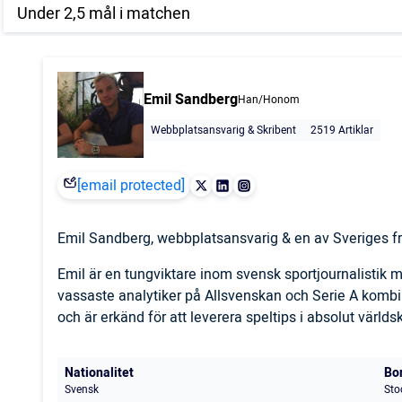
Under 2,5 mål i matchen
Emil Sandberg
Han/Honom
Webbplatsansvarig & Skribent
2519 Artiklar
[email protected]
Emil Sandberg, webbplatsansvarig & en av Sveriges fr
Emil är en tungviktare inom svensk sportjournalistik
vassaste analytiker på Allsvenskan och Serie A komb
och är erkänd för att leverera speltips i absolut världs
Nationalitet
Bo
Svensk
Sto