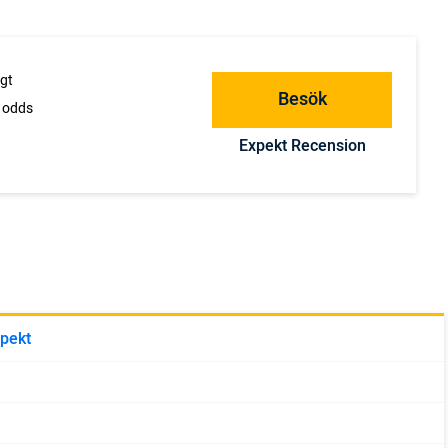
gt
Besök
v odds
Expekt Recension
pekt