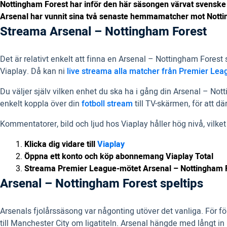
Nottingham Forest har inför den här säsongen värvat svenske
Arsenal har vunnit sina två senaste hemmamatcher mot Nott
Streama Arsenal – Nottingham Forest
Det är relativt enkelt att finna en Arsenal – Nottingham Forest 
Viaplay. Då kan ni
live streama alla matcher från Premier Lea
Du väljer själv vilken enhet du ska ha i gång din Arsenal – Not
enkelt koppla över din
fotboll stream
till TV-skärmen, för att 
Kommentatorer, bild och ljud hos Viaplay håller hög nivå, vilket 
Klicka dig vidare till
Viaplay
Öppna ett konto och köp abonnemang Viaplay Total
Streama Premier League-mötet Arsenal – Nottingham 
Arsenal – Nottingham Forest speltips
Arsenals fjolårssäsong var någonting utöver det vanliga. För 
till Manchester City om ligatiteln. Arsenal hängde med långt in