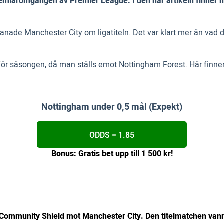
miäromgången av Premier League. I den här artikeln finner ni al
ade Manchester City om ligatiteln. Det var klart mer än vad de 
för säsongen, då man ställs emot Nottingham Forest. Här finner n
Nottingham under 0,5 mål (Expekt)
ODDS = 1.85
Bonus: Gratis bet upp till 1 500 kr!
 Community Shield mot Manchester City. Den titelmatchen vann