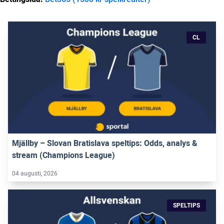
CL
Mjällby – Slovan Bratislava speltips: Odds, analys &
stream (Champions League)
04 augusti, 2026
SPELTIPS