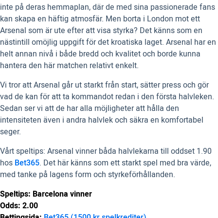
inte på deras hemmaplan, där de med sina passionerade fans
kan skapa en häftig atmosfär. Men borta i London mot ett
Arsenal som är ute efter att visa styrka? Det känns som en
nästintill omöjlig uppgift för det kroatiska laget. Arsenal har en
helt annan nivå i både bredd och kvalitet och borde kunna
hantera den här matchen relativt enkelt.
Vi tror att Arsenal går ut starkt från start, sätter press och gör
vad de kan för att ta kommandot redan i den första halvleken.
Sedan ser vi att de har alla möjligheter att hålla den
intensiteten även i andra halvlek och säkra en komfortabel
seger.
Vårt speltips: Arsenal vinner båda halvlekarna till oddset 1.90
hos
Bet365
. Det här känns som ett starkt spel med bra värde,
med tanke på lagens form och styrkeförhållanden.
Speltips: Barcelona vinner
Odds: 2.00
Bettingsida:
Bet365 (1500 kr spelkrediter)