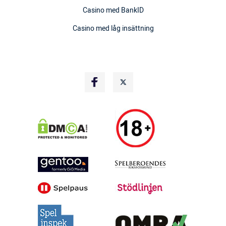
Casino med BankID
Casino med låg insättning