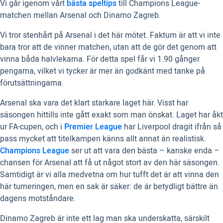
Vi går igenom vårt
bästa speltips
till Champions League-
matchen mellan Arsenal och Dinamo Zagreb.
Vi tror stenhårt på Arsenal i det här mötet. Faktum är att vi inte
bara tror att de vinner matchen, utan att de gör det genom att
vinna båda halvlekarna. För detta spel får vi 1.90 gånger
pengarna, vilket vi tycker är mer än godkänt med tanke på
förutsättningarna.
Arsenal ska vara det klart starkare laget här. Visst har
säsongen hittills inte gått exakt som man önskat. Laget har åkt
ur FA-cupen, och i
Premier League
har Liverpool dragit ifrån så
pass mycket att titelkampen känns allt annat än realistisk.
Champions League
ser ut att vara den bästa – kanske enda –
chansen för Arsenal att få ut något stort av den här säsongen.
Samtidigt är vi alla medvetna om hur tufft det är att vinna den
här turneringen, men en sak är säker: de är betydligt bättre än
dagens motståndare.
Dinamo Zagreb är inte ett lag man ska underskatta, särskilt