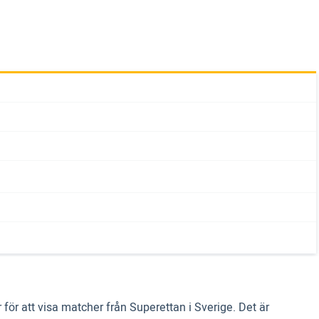
ör att visa matcher från Superettan i Sverige. Det är