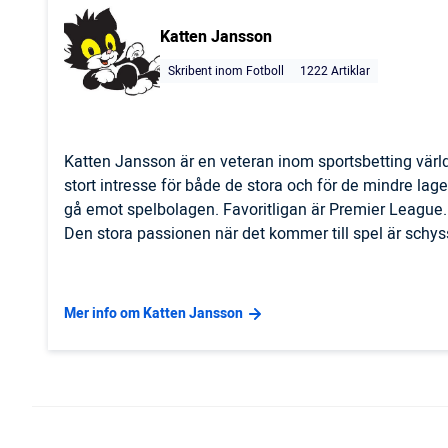
Katten Jansson
Skribent inom Fotboll
1222 Artiklar
Katten Jansson är en veteran inom sportsbetting vär
stort intresse för både de stora och för de mindre lagen
gå emot spelbolagen. Favoritligan är Premier League. 
Den stora passionen när det kommer till spel är schys
Mer info om Katten Jansson