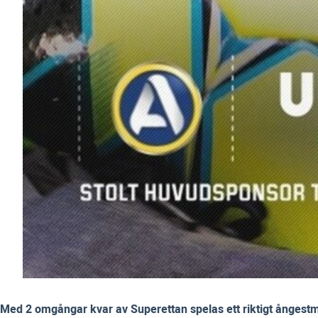
Med 2 omgångar kvar av Superettan spelas ett riktigt ångestmö