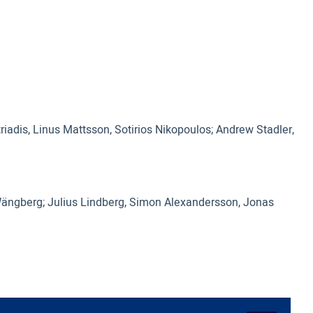
riadis, Linus Mattsson,
Sotirios Nikopoulos;
Andrew Stadler,
Wängberg;
Julius Lindberg, Simon Alexandersson, Jonas