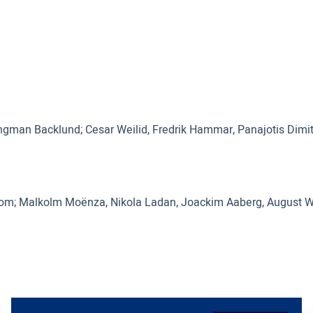
ngman Backlund;
Cesar Weilid, Fredrik Hammar, Panajotis Dimit
lom;
Malkolm Moënza, Nikola Ladan, Joackim Aaberg,
August 