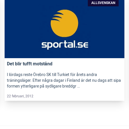
ALLSVENSKAN
Det blir tufft motstånd
I lördags reste Örebro SK till Turkiet för årets andra
träningsläger. Efter några dagar i Finland är det nu dags att sipa
formen ytterligare på sydligare breddgr …
22 februari, 2012