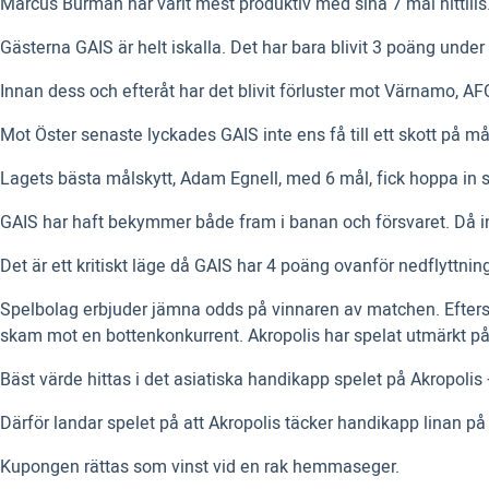
Marcus Burman har varit mest produktiv med sina 7 mål hittills. 
Gästerna GAIS är helt iskalla. Det har bara blivit 3 poäng und
Innan dess och efteråt har det blivit förluster mot Värnamo, AF
Mot Öster senaste lyckades GAIS inte ens få till ett skott på må
Lagets bästa målskytt, Adam Egnell, med 6 mål, fick hoppa in s
GAIS har haft bekymmer både fram i banan och försvaret. Då ing
Det är ett kritiskt läge då GAIS har 4 poäng ovanför nedflyttnin
Spelbolag erbjuder jämna odds på vinnaren av matchen. Eftersom
skam mot en bottenkonkurrent. Akropolis har spelat utmärkt 
Bäst värde hittas i det asiatiska handikapp spelet på Akropolis
Därför landar spelet på att Akropolis täcker handikapp linan på
Kupongen rättas som vinst vid en rak hemmaseger.