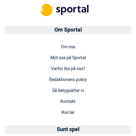
Om Sportal
Om oss
Möt oss på Sportal
Varför lita på oss?
Redaktionens policy
Så betygsätter vi
Kontakt
Karriär
Sunt spel