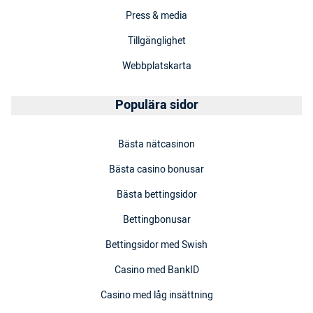
Press & media
Tillgänglighet
Webbplatskarta
Populära sidor
Bästa nätcasinon
Bästa casino bonusar
Bästa bettingsidor
Bettingbonusar
Bettingsidor med Swish
Casino med BankID
Casino med låg insättning