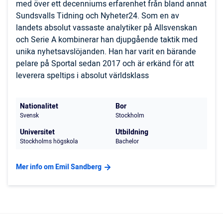
med över ett decenniums erfarenhet från bland annat
Sundsvalls Tidning och Nyheter24. Som en av
landets absolut vassaste analytiker på Allsvenskan
och Serie A kombinerar han djupgående taktik med
unika nyhetsavslöjanden. Han har varit en bärande
pelare på Sportal sedan 2017 och är erkänd för att
leverera speltips i absolut världsklass
Nationalitet
Bor
Svensk
Stockholm
Universitet
Utbildning
Stockholms högskola
Bachelor
Mer info om Emil Sandberg