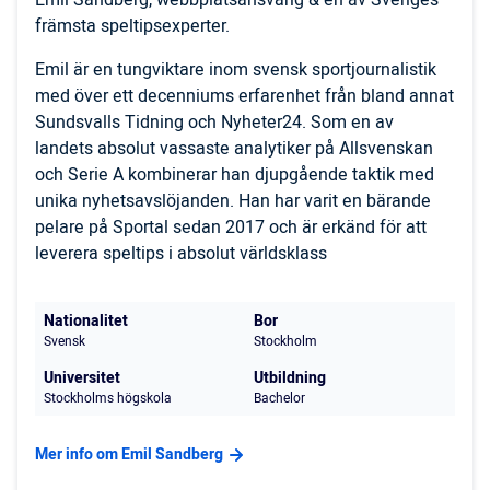
främsta speltipsexperter.
Emil är en tungviktare inom svensk sportjournalistik
med över ett decenniums erfarenhet från bland annat
Sundsvalls Tidning och Nyheter24. Som en av
landets absolut vassaste analytiker på Allsvenskan
och Serie A kombinerar han djupgående taktik med
unika nyhetsavslöjanden. Han har varit en bärande
pelare på Sportal sedan 2017 och är erkänd för att
leverera speltips i absolut världsklass
Nationalitet
Bor
Svensk
Stockholm
Universitet
Utbildning
Stockholms högskola
Bachelor
Mer info om Emil Sandberg