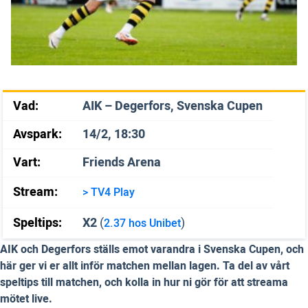
Vad:
AIK – Degerfors, Svenska Cupen
Avspark:
14/2, 18:30
Vart:
Friends Arena
Stream:
> TV4 Play
Speltips:
X2
(
)
2.37 hos Unibet
AIK och Degerfors ställs emot varandra i Svenska Cupen, och
här ger vi er allt inför matchen mellan lagen. Ta del av vårt
speltips till matchen, och kolla in hur ni gör för att streama
mötet live.