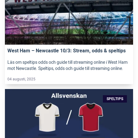
West Ham – Newcastle 10/3: Stream, odds & speltips
Läs om speltips odds och guide till streaming online i West Ham
mot Newcastle. Speltips, odds och guide till streaming online.
04 augusti, 2025
SPELTIPS