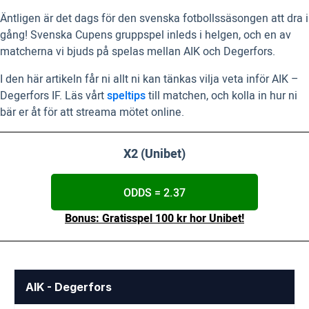
Äntligen är det dags för den svenska fotbollssäsongen att dra i
gång! Svenska Cupens gruppspel inleds i helgen, och en av
matcherna vi bjuds på spelas mellan AIK och Degerfors.
I den här artikeln får ni allt ni kan tänkas vilja veta inför AIK –
Degerfors IF. Läs vårt
speltips
till matchen, och kolla in hur ni
bär er åt för att streama mötet online.
X2 (Unibet)
ODDS = 2.37
Bonus: Gratisspel 100 kr hor Unibet!