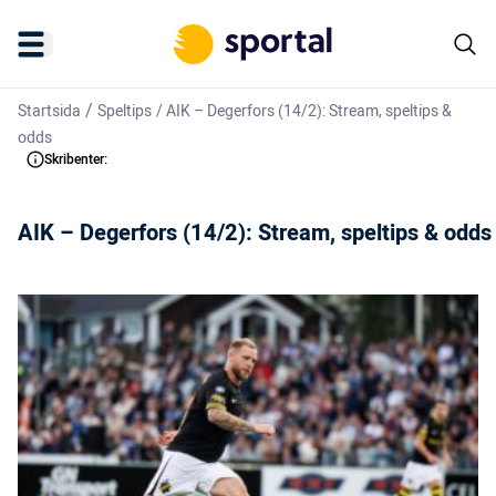
/
Startsida
Speltips
/
AIK – Degerfors (14/2): Stream, speltips &
odds
Skribenter:
AIK – Degerfors (14/2): Stream, speltips & odds