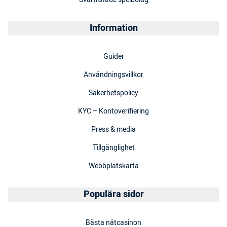
Information
Guider
Användningsvillkor
Säkerhetspolicy
KYC – Kontoverifiering
Press & media
Tillgänglighet
Webbplatskarta
Populära sidor
Bästa nätcasinon