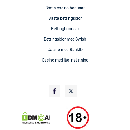
Bästa casino bonusar
Bästa bettingsidor
Bettingbonusar
Bettingsidor med Swish
Casino med BankID
Casino med låg insättning