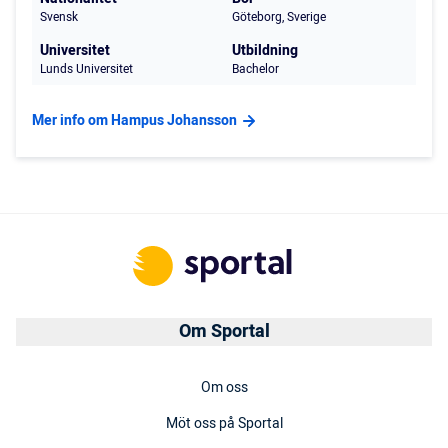
Svensk
Göteborg, Sverige
Universitet
Utbildning
Lunds Universitet
Bachelor
Mer info om Hampus Johansson
Om Sportal
Om oss
Möt oss på Sportal