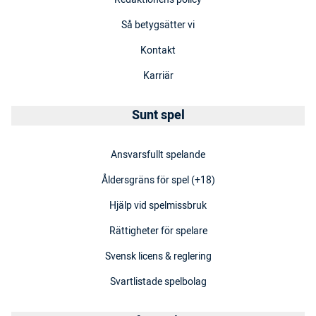
Så betygsätter vi
Kontakt
Karriär
Sunt spel
Ansvarsfullt spelande
Åldersgräns för spel (+18)
Hjälp vid spelmissbruk
Rättigheter för spelare
Svensk licens & reglering
Svartlistade spelbolag