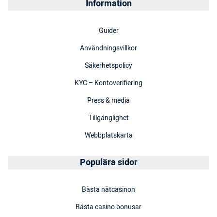
Information
Guider
Användningsvillkor
Säkerhetspolicy
KYC – Kontoverifiering
Press & media
Tillgänglighet
Webbplatskarta
Populära sidor
Bästa nätcasinon
Bästa casino bonusar