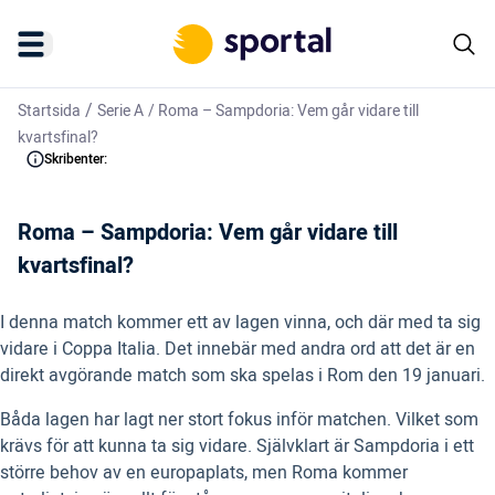
/
Startsida
Serie A
/
Roma – Sampdoria: Vem går vidare till
kvartsfinal?
Skribenter:
Roma – Sampdoria: Vem går vidare till
kvartsfinal?
I denna match kommer ett av lagen vinna, och där med ta sig
vidare i Coppa Italia. Det innebär med andra ord att det är en
direkt avgörande match som ska spelas i Rom den 19 januari.
Båda lagen har lagt ner stort fokus inför matchen. Vilket som
krävs för att kunna ta sig vidare. Självklart är Sampdoria i ett
större behov av en europaplats, men Roma kommer