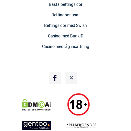
Bästa bettingsidor
Bettingbonusar
Bettingsidor med Swish
Casino med BankID
Casino med låg insättning