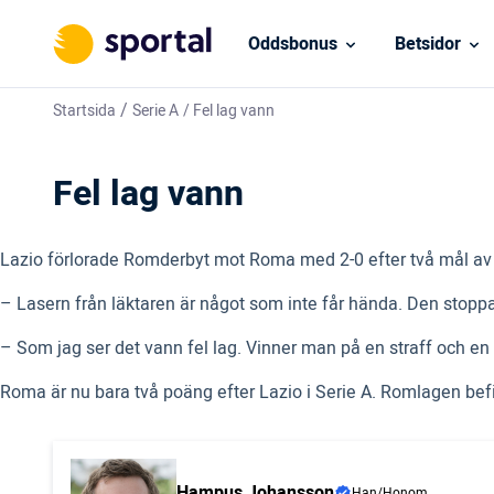
Oddsbonus
Betsidor
/
Startsida
Serie A
/
Fel lag vann
Fel lag vann
Lazio förlorade Romderbyt mot Roma med 2-0 efter två mål av F
– Lasern från läktaren är något som inte får hända. Den stopp
– Som jag ser det vann fel lag. Vinner man på en straff och en
Roma är nu bara två poäng efter Lazio i Serie A. Romlagen befin
Hampus Johansson
Han/Honom