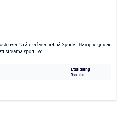
och över 15 års erfarenhet på Sportal. Hampus guidar
t streama sport live.
Utbildning
Bachelor