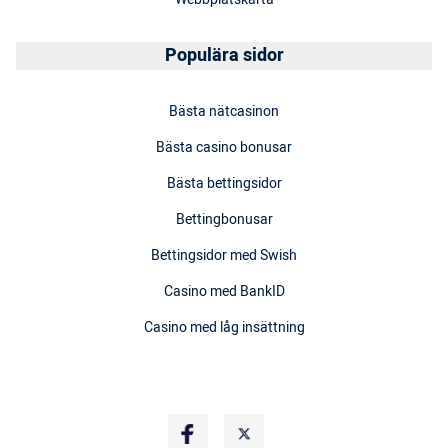
Populära sidor
Bästa nätcasinon
Bästa casino bonusar
Bästa bettingsidor
Bettingbonusar
Bettingsidor med Swish
Casino med BankID
Casino med låg insättning