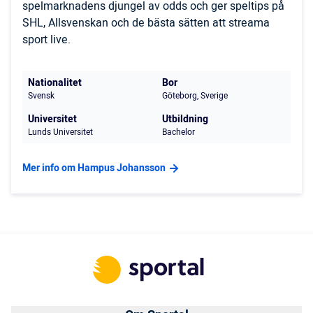
spelmarknadens djungel av odds och ger speltips på
SHL, Allsvenskan och de bästa sätten att streama
sport live.
Nationalitet
Bor
Svensk
Göteborg, Sverige
Universitet
Utbildning
Lunds Universitet
Bachelor
Mer info om Hampus Johansson