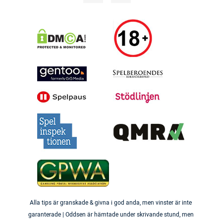
Alla tips är granskade & givna i god anda, men vinster är inte
garanterade | Oddsen är hämtade under skrivande stund, men