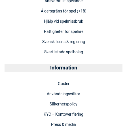
Ansvarsfullt spelande
Åldersgräns för spel (+18)
Hjälp vid spelmissbruk
Rättigheter för spelare
Svensk licens & reglering
Svartlistade spelbolag
Information
Guider
Användningsvillkor
Säkerhetspolicy
KYC – Kontoverifiering
Press & media