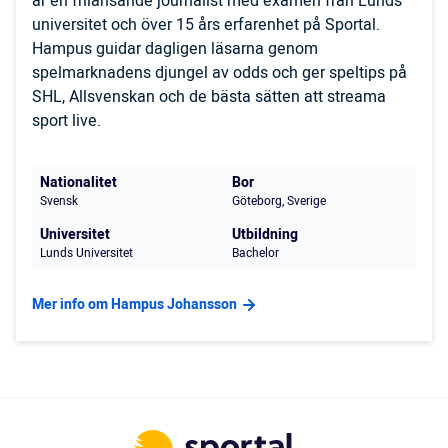
är en frilansande journalist med examen från Lunds
universitet och över 15 års erfarenhet på Sportal.
Hampus guidar dagligen läsarna genom
spelmarknadens djungel av odds och ger speltips på
SHL, Allsvenskan och de bästa sätten att streama
sport live.
Nationalitet
Bor
Svensk
Göteborg, Sverige
Universitet
Utbildning
Lunds Universitet
Bachelor
Mer info om Hampus Johansson