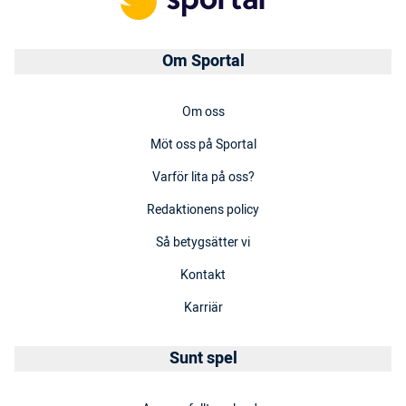
Om Sportal
Om oss
Möt oss på Sportal
Varför lita på oss?
Redaktionens policy
Så betygsätter vi
Kontakt
Karriär
Sunt spel