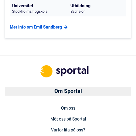
Universitet
Utbildning
Stockholms högskola
Bachelor
Mer info om Emil Sandberg
Om Sportal
Om oss
Möt oss på Sportal
Varför lita på oss?