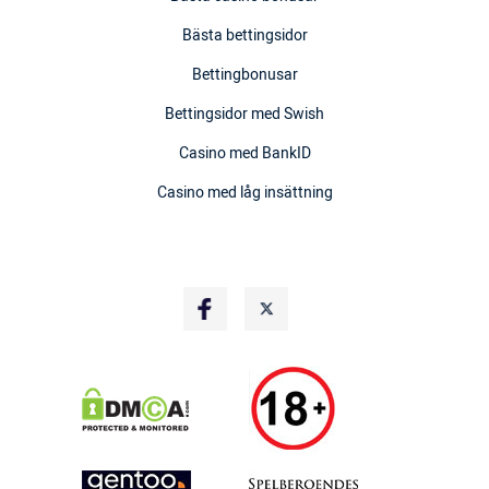
Bästa bettingsidor
Bettingbonusar
Bettingsidor med Swish
Casino med BankID
Casino med låg insättning