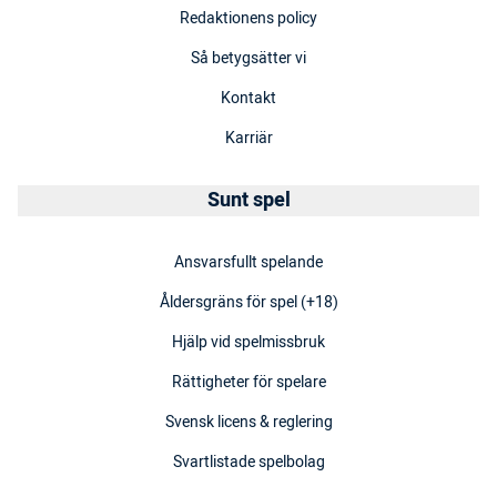
Redaktionens policy
Så betygsätter vi
Kontakt
Karriär
Sunt spel
Ansvarsfullt spelande
Åldersgräns för spel (+18)
Hjälp vid spelmissbruk
Rättigheter för spelare
Svensk licens & reglering
Svartlistade spelbolag