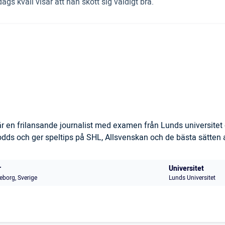
gs kväll visar att han skött sig väldigt bra.
 en frilansande journalist med examen från Lunds universitet 
s och ger speltips på SHL, Allsvenskan och de bästa sätten at
r
Universitet
eborg, Sverige
Lunds Universitet