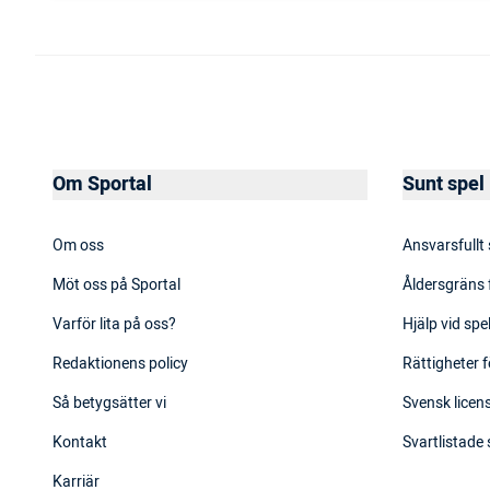
Om Sportal
Sunt spel
Om oss
Ansvarsfullt
Möt oss på Sportal
Åldersgräns 
Varför lita på oss?
Hjälp vid sp
Redaktionens policy
Rättigheter f
Så betygsätter vi
Svensk licens
Kontakt
Svartlistade
Karriär