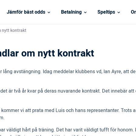
Jämför bäst odds
Betalning
Speltips
On
 nytt kontrakt
dlar om nytt kontrakt
cher lång avstängning. Idag meddelar klubbens vd, Ian Ayre, att
 det är två år kvar på deras nuvarande kontrakt. Det innebär att 
ne kommer vi att prata med Luis och hans representanter. Trots 
om.
r väldigt hårt på träning. Det har varit väldigt tufft för honom. D