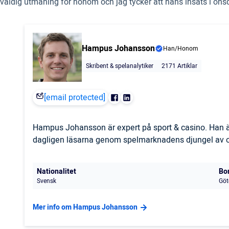
väldig utmaning för honom och jag tycker att hans insats i onsda
Hampus Johansson
Han/Honom
Skribent & spelanalytiker
2171 Artiklar
[email protected]
Hampus Johansson är expert på sport & casino. Han är
dagligen läsarna genom spelmarknadens djungel av odd
Nationalitet
Bo
Svensk
Göt
Mer info om Hampus Johansson