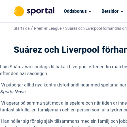
Oddsbonus
Betsidor
/
Startsida
Premier League
/
Suárez och Liverpool förhandlar om
Suárez och Liverpool förhan
Luis Suárez var i ondags tillbaka i Liverpool efter en tio mat
efter den här säsongen.
 Vi påbörjar alltid nya kontraktsförhandlingar med spelarna när
Sports News.
 Vi agerar på samma sätt mot alla spelare och när tiden är in
fantastisk kille, en familjeman och en person som alla tycker 
 Han håller sig för sig själv tillsammans med sin familj och jobba