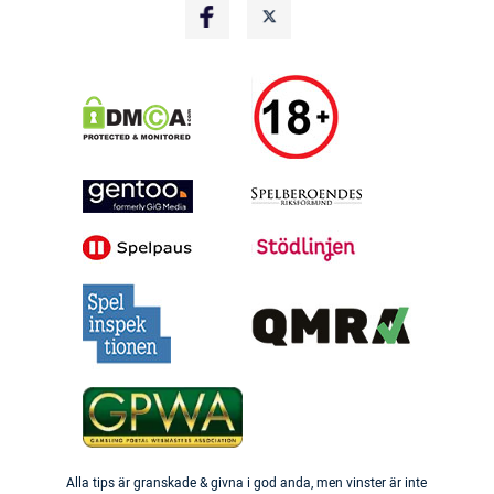
Alla tips är granskade & givna i god anda, men vinster är inte