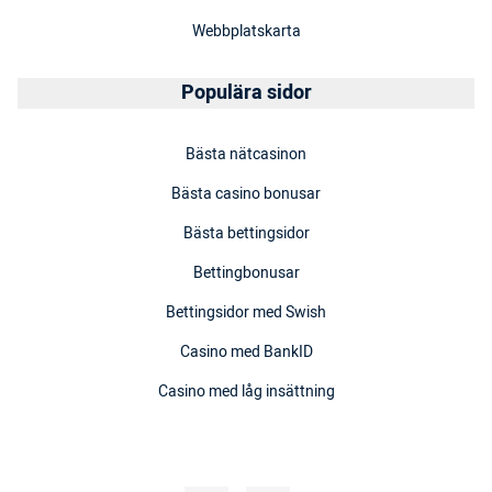
Webbplatskarta
Populära sidor
Bästa nätcasinon
Bästa casino bonusar
Bästa bettingsidor
Bettingbonusar
Bettingsidor med Swish
Casino med BankID
Casino med låg insättning