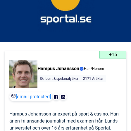
+15
Hampus Johansson
Han/Honom
Skribent & spelanalytiker
2171 Artiklar
[email protected]
Hampus Johansson är expert på sport & casino. Han
är en frilansande journalist med examen från Lunds
universitet och över 15 års erfarenhet på Sportal.