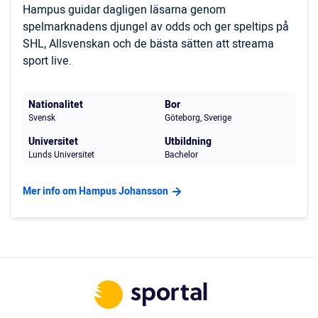
Hampus guidar dagligen läsarna genom
spelmarknadens djungel av odds och ger speltips på
SHL, Allsvenskan och de bästa sätten att streama
sport live.
Nationalitet
Bor
Svensk
Göteborg, Sverige
Universitet
Utbildning
Lunds Universitet
Bachelor
Mer info om Hampus Johansson