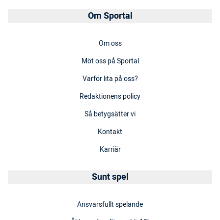
Om Sportal
Om oss
Möt oss på Sportal
Varför lita på oss?
Redaktionens policy
Så betygsätter vi
Kontakt
Karriär
Sunt spel
Ansvarsfullt spelande