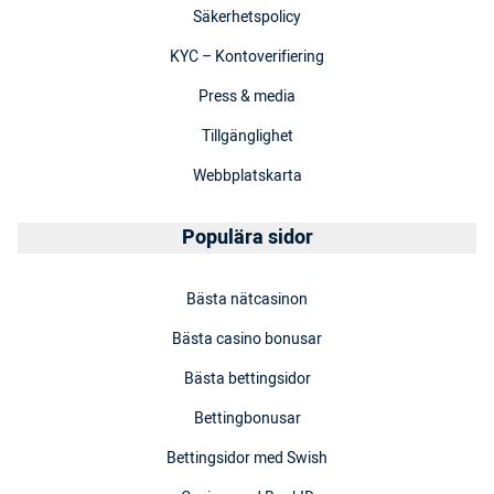
Säkerhetspolicy
KYC – Kontoverifiering
Press & media
Tillgänglighet
Webbplatskarta
Populära sidor
Bästa nätcasinon
Bästa casino bonusar
Bästa bettingsidor
Bettingbonusar
Bettingsidor med Swish