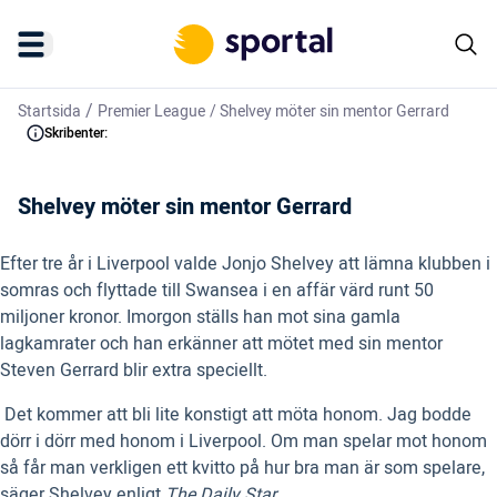
/
Startsida
Premier League
/
Shelvey möter sin mentor Gerrard
Skribenter:
Shelvey möter sin mentor Gerrard
Efter tre år i Liverpool valde Jonjo Shelvey att lämna klubben i
somras och flyttade till Swansea i en affär värd runt 50
miljoner kronor. Imorgon ställs han mot sina gamla
lagkamrater och han erkänner att mötet med sin mentor
Steven Gerrard blir extra speciellt.
 Det kommer att bli lite konstigt att möta honom. Jag bodde
dörr i dörr med honom i Liverpool. Om man spelar mot honom
så får man verkligen ett kvitto på hur bra man är som spelare,
säger Shelvey enligt
The Daily Star.