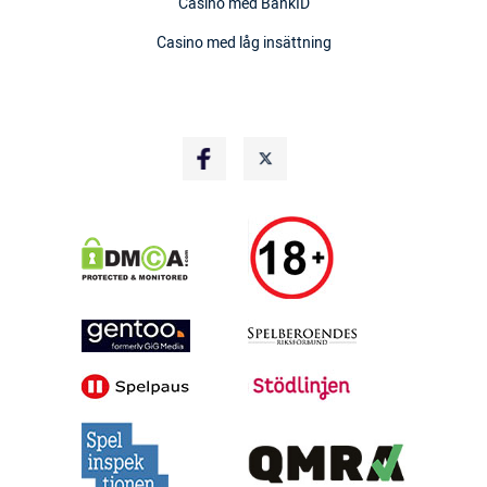
Casino med BankID
Casino med låg insättning