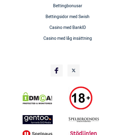
Bettingbonusar
Bettingsidor med Swish
Casino med BankID
Casino med låg insättning