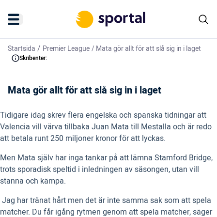
/
Startsida
Premier League
/
Mata gör allt för att slå sig in i laget
Skribenter:
Mata gör allt för att slå sig in i laget
Tidigare idag skrev flera engelska och spanska tidningar att
Valencia vill värva tillbaka Juan Mata till Mestalla och är redo
att betala runt 250 miljoner kronor för att lyckas.
Men Mata själv har inga tankar på att lämna Stamford Bridge,
trots sporadisk speltid i inledningen av säsongen, utan vill
stanna och kämpa.
 Jag har tränat hårt men det är inte samma sak som att spela
matcher. Du får igång rytmen genom att spela matcher, säger