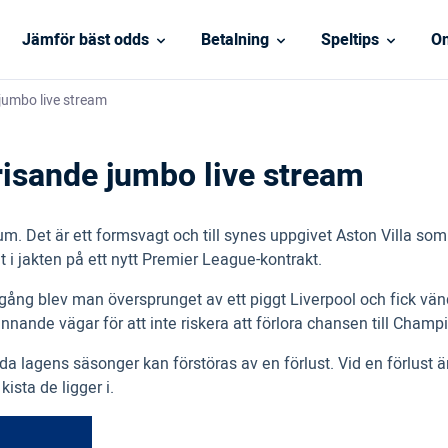
Jämför bäst odds
Betalning
Speltips
On
jumbo live stream
risande jumbo live stream
. Det är ett formsvagt och till synes uppgivet Aston Villa som 
 jakten på ett nytt Premier League-kontrakt.
mgång blev man översprunget av ett piggt Liverpool och fick vä
vinnande vägar för att inte riskera att förlora chansen till Cham
 lagens säsonger kan förstöras av en förlust. Vid en förlust är
kista de ligger i.