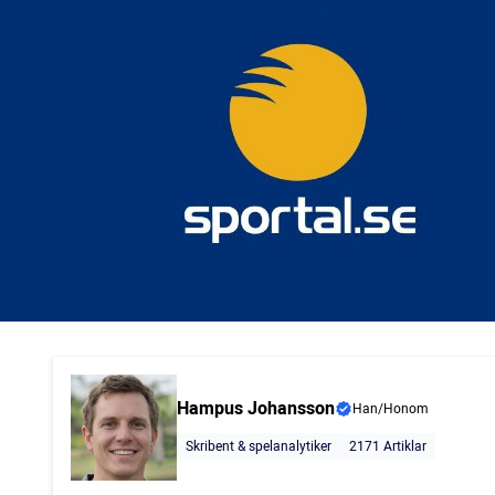
Hampus Johansson
Han/Honom
Skribent & spelanalytiker
2171 Artiklar