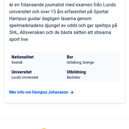
är en frilansande journalist med examen från Lunds
universitet och över 15 års erfarenhet på Sportal.
Hampus guidar dagligen läsarna genom
spelmarknadens djungel av odds och ger speltips på
SHL, Allsvenskan och de bästa sätten att streama
sport live.
Nationalitet
Bor
Svensk
Göteborg, Sverige
Universitet
Utbildning
Lunds Universitet
Bachelor
Mer info om Hampus Johansson