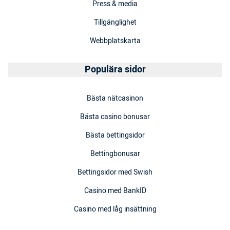
Press & media
Tillgänglighet
Webbplatskarta
Populära sidor
Bästa nätcasinon
Bästa casino bonusar
Bästa bettingsidor
Bettingbonusar
Bettingsidor med Swish
Casino med BankID
Casino med låg insättning