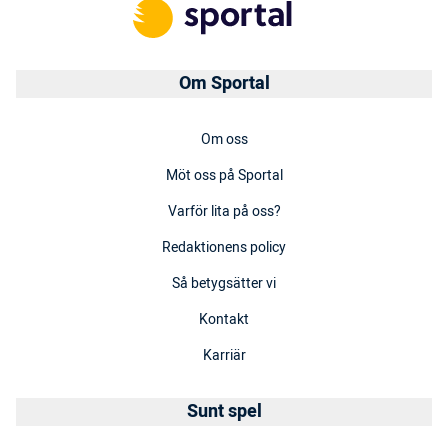
Om Sportal
Om oss
Möt oss på Sportal
Varför lita på oss?
Redaktionens policy
Så betygsätter vi
Kontakt
Karriär
Sunt spel