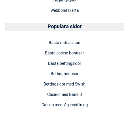
Tillgänglighet
Webbplatskarta
Populära sidor
Bästa nätcasinon
Bästa casino bonusar
Bästa bettingsidor
Bettingbonusar
Bettingsidor med Swish
Casino med BankID
Casino med låg insättning