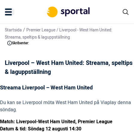
/
Startsida
Premier League
/
Liverpool - West Ham United:
Streama, speltips & laguppställning
Skribenter:
Liverpool – West Ham United: Streama, speltips
& laguppställning
Streama Liverpool – West Ham United
Du kan se Liverpool möta West Ham United på Viaplay denna
söndag.
Match: Liverpool-West Ham United
, Premier League
Datum & tid: Söndag 12 augusti 14:30