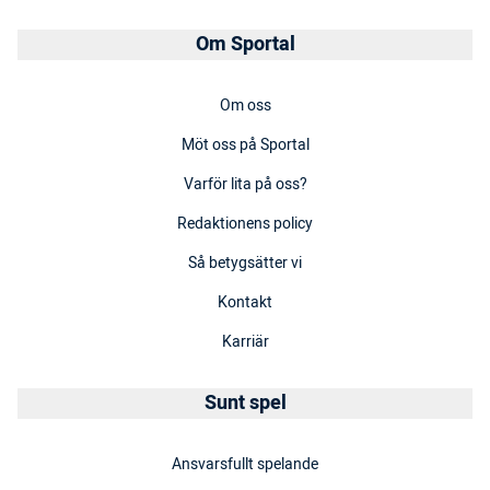
Om Sportal
Om oss
Möt oss på Sportal
Varför lita på oss?
Redaktionens policy
Så betygsätter vi
Kontakt
Karriär
Sunt spel
Ansvarsfullt spelande