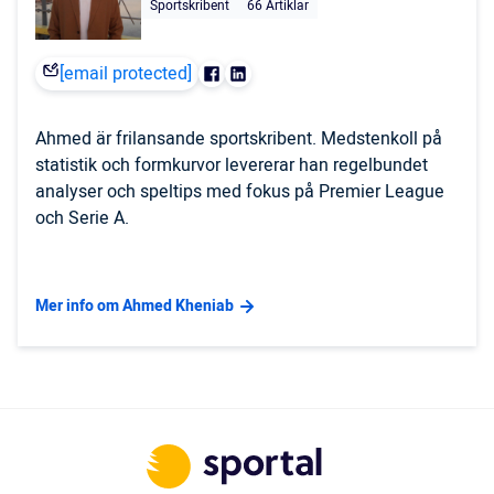
Sportskribent
66 Artiklar
[email protected]
Ahmed är frilansande sportskribent. Medstenkoll på
statistik och formkurvor levererar han regelbundet
analyser och speltips med fokus på Premier League
och Serie A.
Mer info om Ahmed Kheniab