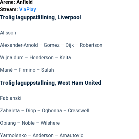
Arena: Anfield
Stream:
ViaPlay
Trolig laguppställning, Liverpool
Alisson
Alexander-Arnold – Gomez – Dijk – Robertson
Wijnaldum – Henderson – Keita
Mané – Firmino – Salah
Trolig laguppställning, West Ham United
Fabianski
Zabaleta – Diop – Ogbonna – Cresswell
Obiang – Noble – Wilshere
Yarmolenko – Anderson – Arnautovic