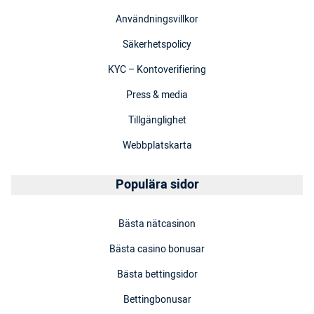
Användningsvillkor
Säkerhetspolicy
KYC – Kontoverifiering
Press & media
Tillgänglighet
Webbplatskarta
Populära sidor
Bästa nätcasinon
Bästa casino bonusar
Bästa bettingsidor
Bettingbonusar