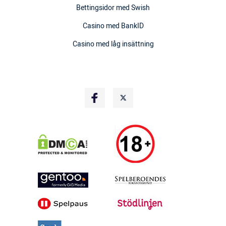
Bettingsidor med Swish
Casino med BankID
Casino med låg insättning