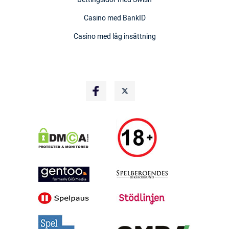
Casino med BankID
Casino med låg insättning