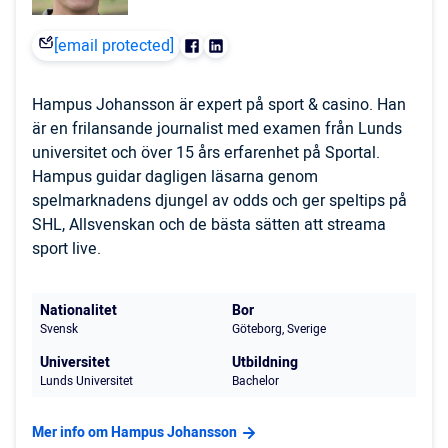
[email protected]
Hampus Johansson är expert på sport & casino. Han
är en frilansande journalist med examen från Lunds
universitet och över 15 års erfarenhet på Sportal.
Hampus guidar dagligen läsarna genom
spelmarknadens djungel av odds och ger speltips på
SHL, Allsvenskan och de bästa sätten att streama
sport live.
Nationalitet
Bor
Svensk
Göteborg, Sverige
Universitet
Utbildning
Lunds Universitet
Bachelor
Mer info om Hampus Johansson