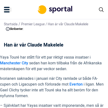
/
Startsida
Premier League
/
Han är vår Claude Makelele
Skribenter:
Han är vår Claude Makelele
Yaya Touré har stått för ett par riktigt vassa insatser i
Manchester City
sedan han kom tillbaka från de Afrikanska
mästerskapen för ett par veckor sedan.
Ivorianen saknades i januari när City ramlade ur både FA-
cupen och Ligacupen och förlorade mot
Everton
i ligan. Men
Gael Clichy tycker inte att Touré ska ha allt beröm för den
nyfunna formen.
– Självklart har Yayas insatser varit imponerande, men så är