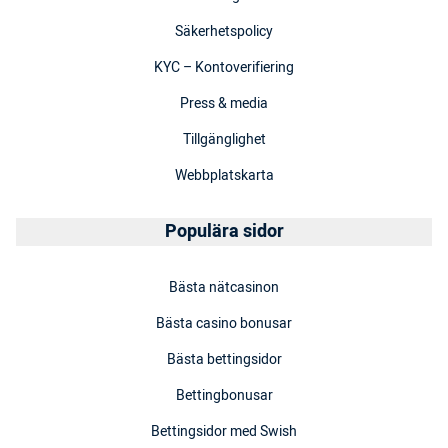
Säkerhetspolicy
KYC – Kontoverifiering
Press & media
Tillgänglighet
Webbplatskarta
Populära sidor
Bästa nätcasinon
Bästa casino bonusar
Bästa bettingsidor
Bettingbonusar
Bettingsidor med Swish