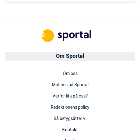
Om Sportal
Om oss
Möt oss på Sportal
Varför lita på oss?
Redaktionens policy
Så betygsätter vi
Kontakt