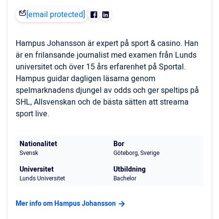
[email protected]
Hampus Johansson är expert på sport & casino. Han
är en frilansande journalist med examen från Lunds
universitet och över 15 års erfarenhet på Sportal.
Hampus guidar dagligen läsarna genom
spelmarknadens djungel av odds och ger speltips på
SHL, Allsvenskan och de bästa sätten att streama
sport live.
Nationalitet
Bor
Svensk
Göteborg, Sverige
Universitet
Utbildning
Lunds Universitet
Bachelor
Mer info om Hampus Johansson