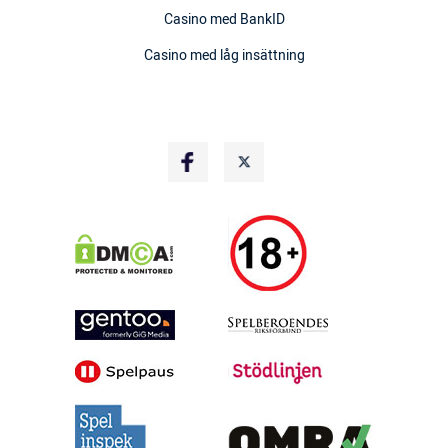
Casino med BankID
Casino med låg insättning