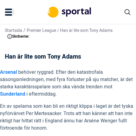
/
Startsida
Premier League
/
Han är lite som Tony Adams
Skribenter:
Han är lite som Tony Adams
Arsenal
behöver ryggrad. Efter den katastrofala
säsongsinledningen, med fyra förluster på sju matcher, är det
starka karaktärsspelare som ska vända trenden mot
Sunderland
i eftermiddag.
En av spelarna som kan bli en riktigt klippa i laget är det tyska
nyförvärvet Per Mertesacker. Trots att han känner att han inte
riktigt har hittat rätt i England ännu har Arsène Wenger fullt
förtroende för honom.