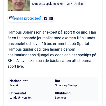
Skribent & spelanalytiker
2171 Artiklar
[email protected]
Hampus Johansson är expert på sport & casino. Han
är en frilansande journalist med examen från Lunds
universitet och över 15 års erfarenhet på Sportal.
Hampus guidar dagligen läsarna genom
spelmarknadens djungel av odds och ger speltips på
SHL, Allsvenskan och de bästa sätten att streama
sport live.
Nationalitet
Bor
Svensk
Göteborg, Sverige
Universitet
Utbildning
Lunds Universitet
Bachelor