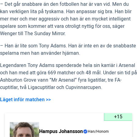
– Det går snabbare än den fotbollen har är van vid. Men du
kan verkligen lita på tyskarna. Han anpassar sig bra. Han blir
mer mer och mer aggressiv och han är en mycket intelligent
spelare som kommer att vara otroligt nyttig för oss, säger
Wenger till The Sunday Mirror.
– Han är lite som Tony Adams. Han är inte en av de snabbaste
spelarna men han använder hjärnan.
Legendaren Tony Adams spenderade hela sin karriär i Arsenal
och han med att göra 669 matcher och 48 mål. Under sin tid på
Ashburton Grove vann ”Mr Arsenal” fyra ligatitlar, tre FA-
cuptitlar, två Ligacuptitlar och Cupvinnarcupen.
Läget inför matchen >>
+15
Hampus Johansson
Han/Honom