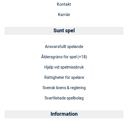
Kontakt
Karriär
Sunt spel
Ansvarsfullt spelande
Åldersgräns för spel (+18)
Hjälp vid spelmissbruk
Rättigheter för spelare
Svensk licens & reglering
Svartlistade spelbolag
Information