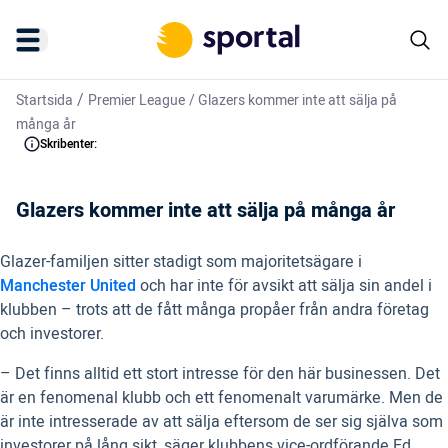
/
Startsida
Premier League
/
Glazers kommer inte att sälja på
många år
Skribenter:
Glazers kommer inte att sälja på många år
Glazer-familjen sitter stadigt som majoritetsägare i
Manchester United
och har inte för avsikt att sälja sin andel i
klubben – trots att de fått många propåer från andra företag
och investorer.
– Det finns alltid ett stort intresse för den här businessen. Det
är en fenomenal klubb och ett fenomenalt varumärke. Men de
är inte intresserade av att sälja eftersom de ser sig själva som
investorer på lång sikt, säger klubbens vice-ordförande Ed