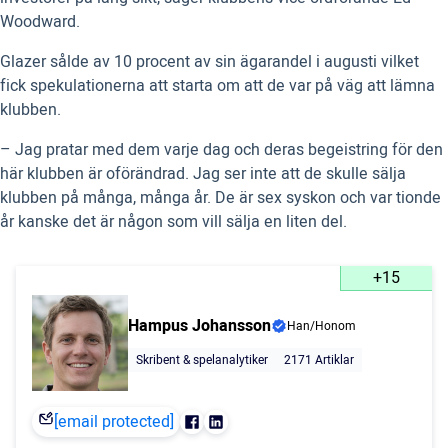
Woodward.
Glazer sålde av 10 procent av sin ägarandel i augusti vilket
fick spekulationerna att starta om att de var på väg att lämna
klubben.
– Jag pratar med dem varje dag och deras begeistring för den
här klubben är oförändrad. Jag ser inte att de skulle sälja
klubben på många, många år. De är sex syskon och var tionde
år kanske det är någon som vill sälja en liten del.
+15
Hampus Johansson
Han/Honom
Skribent & spelanalytiker
2171 Artiklar
[email protected]