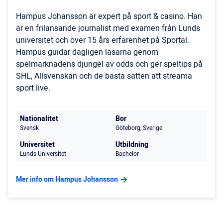
Hampus Johansson är expert på sport & casino. Han
är en frilansande journalist med examen från Lunds
universitet och över 15 års erfarenhet på Sportal.
Hampus guidar dagligen läsarna genom
spelmarknadens djungel av odds och ger speltips på
SHL, Allsvenskan och de bästa sätten att streama
sport live.
Nationalitet
Bor
Svensk
Göteborg, Sverige
Universitet
Utbildning
Lunds Universitet
Bachelor
Mer info om Hampus Johansson