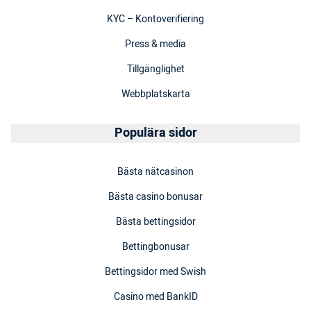
KYC – Kontoverifiering
Press & media
Tillgänglighet
Webbplatskarta
Populära sidor
Bästa nätcasinon
Bästa casino bonusar
Bästa bettingsidor
Bettingbonusar
Bettingsidor med Swish
Casino med BankID