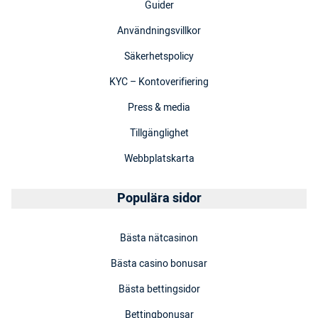
Guider
Användningsvillkor
Säkerhetspolicy
KYC – Kontoverifiering
Press & media
Tillgänglighet
Webbplatskarta
Populära sidor
Bästa nätcasinon
Bästa casino bonusar
Bästa bettingsidor
Bettingbonusar