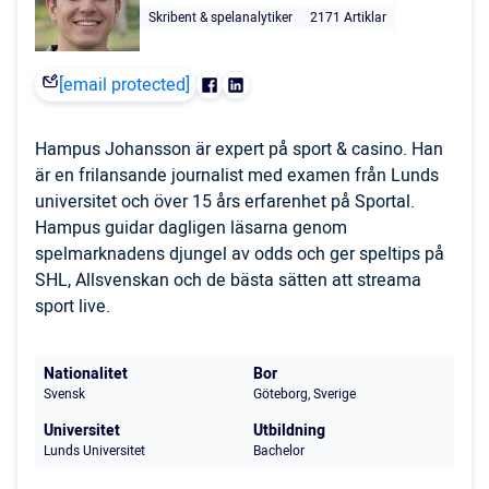
Skribent & spelanalytiker
2171 Artiklar
[email protected]
Hampus Johansson är expert på sport & casino. Han
är en frilansande journalist med examen från Lunds
universitet och över 15 års erfarenhet på Sportal.
Hampus guidar dagligen läsarna genom
spelmarknadens djungel av odds och ger speltips på
SHL, Allsvenskan och de bästa sätten att streama
sport live.
Nationalitet
Bor
Svensk
Göteborg, Sverige
Universitet
Utbildning
Lunds Universitet
Bachelor