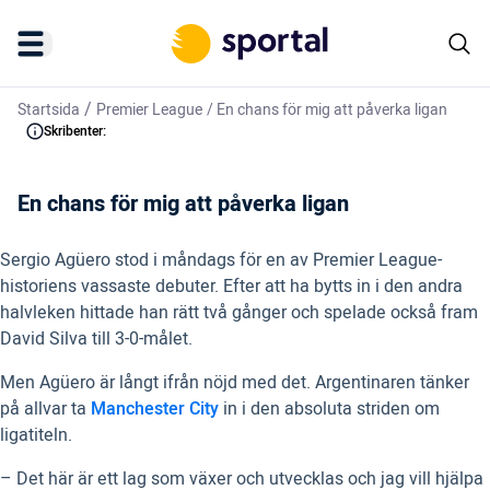
/
Startsida
Premier League
/
En chans för mig att påverka ligan
Skribenter:
En chans för mig att påverka ligan
Sergio Agüero stod i måndags för en av Premier League-
historiens vassaste debuter. Efter att ha bytts in i den andra
halvleken hittade han rätt två gånger och spelade också fram
David Silva till 3-0-målet.
Men Agüero är långt ifrån nöjd med det. Argentinaren tänker
på allvar ta
Manchester City
in i den absoluta striden om
ligatiteln.
– Det här är ett lag som växer och utvecklas och jag vill hjälpa