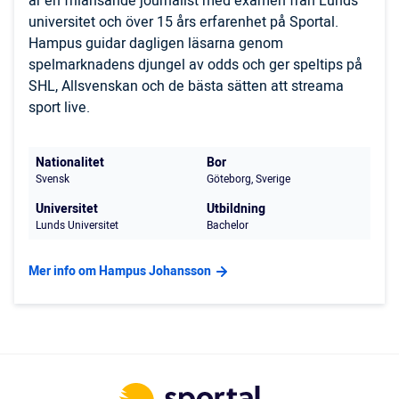
är en frilansande journalist med examen från Lunds
universitet och över 15 års erfarenhet på Sportal.
Hampus guidar dagligen läsarna genom
spelmarknadens djungel av odds och ger speltips på
SHL, Allsvenskan och de bästa sätten att streama
sport live.
Nationalitet
Bor
Svensk
Göteborg, Sverige
Universitet
Utbildning
Lunds Universitet
Bachelor
Mer info om Hampus Johansson