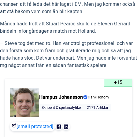
chansen att få leda det här laget i EM. Men jag kommer också
att stå bakom vem som än blir kapten.
Många hade trott att Stuart Pearce skulle ge Steven Gerrard
bindeln inför gårdagens match mot Holland.
– Steve tog det med ro. Han var otroligt professionell och var
den första som kom fram och gratulerade mig och sa att jag
hade hans stöd. Det var underbart. Men jag hade inte förväntat
mg något annat från en sådan fantastisk spelare.
+15
Hampus Johansson
Han/Honom
Skribent & spelanalytiker
2171 Artiklar
[email protected]