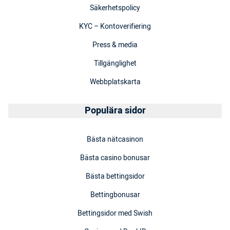
Säkerhetspolicy
KYC – Kontoverifiering
Press & media
Tillgänglighet
Webbplatskarta
Populära sidor
Bästa nätcasinon
Bästa casino bonusar
Bästa bettingsidor
Bettingbonusar
Bettingsidor med Swish