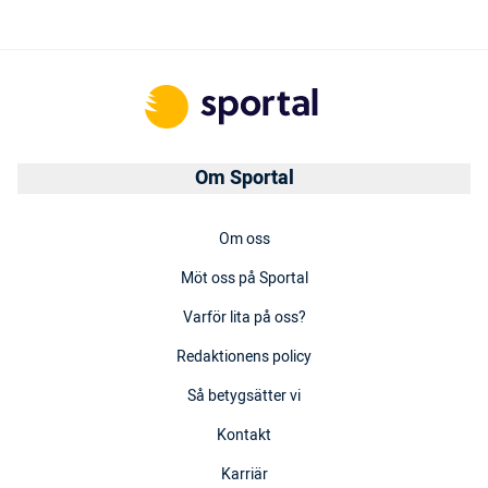
Om Sportal
Om oss
Möt oss på Sportal
Varför lita på oss?
Redaktionens policy
Så betygsätter vi
Kontakt
Karriär