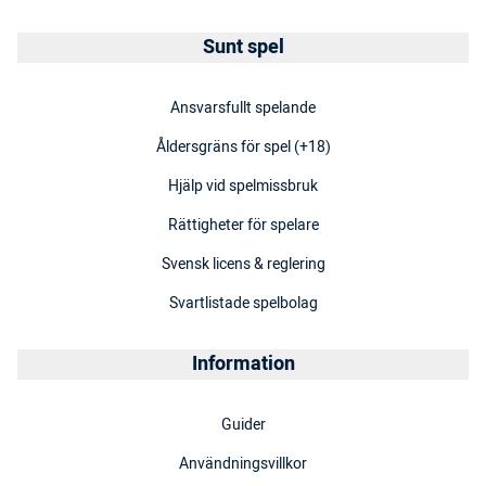
Sunt spel
Ansvarsfullt spelande
Åldersgräns för spel (+18)
Hjälp vid spelmissbruk
Rättigheter för spelare
Svensk licens & reglering
Svartlistade spelbolag
Information
Guider
Användningsvillkor