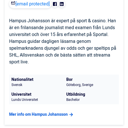
[email protected]
Hampus Johansson är expert på sport & casino. Han
är en frilansande journalist med examen från Lunds
universitet och över 15 års erfarenhet på Sportal.
Hampus guidar dagligen läsarna genom
spelmarknadens djungel av odds och ger speltips på
SHL, Allsvenskan och de bästa sätten att streama
sport live.
Nationalitet
Bor
Svensk
Göteborg, Sverige
Universitet
Utbildning
Lunds Universitet
Bachelor
Mer info om Hampus Johansson