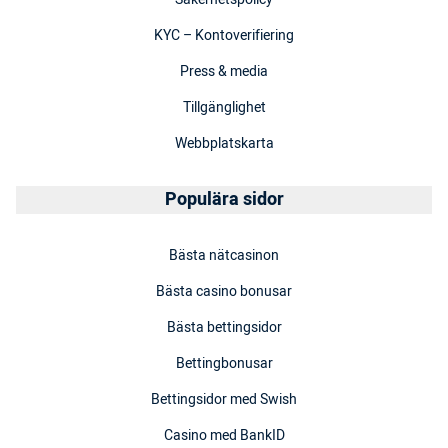
KYC – Kontoverifiering
Press & media
Tillgänglighet
Webbplatskarta
Populära sidor
Bästa nätcasinon
Bästa casino bonusar
Bästa bettingsidor
Bettingbonusar
Bettingsidor med Swish
Casino med BankID