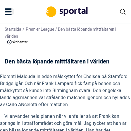
/
Startsida
Premier League
/
Den bästa löpande mittfältaren i
världen
Skribenter:
Den bästa löpande mittfältaren i världen
Florenti Malouda inledde målskyttet för Chelsea på Stamford
Bridge igår. Och när Frank Lampard fick fart på benen och
målskyttet så kunde inte Birmingham svara. Den engelska
landslagsmannen var strålande matchen igenom och hyllades
av Carlo ANcelotti efter matchen.
– Vi använder hela planen när vi anfaller så att Frank kan
springa in i straffområdet och göra mål. Jag tycker att han är
den bästa löpande mittfältaren i världen. Han har det