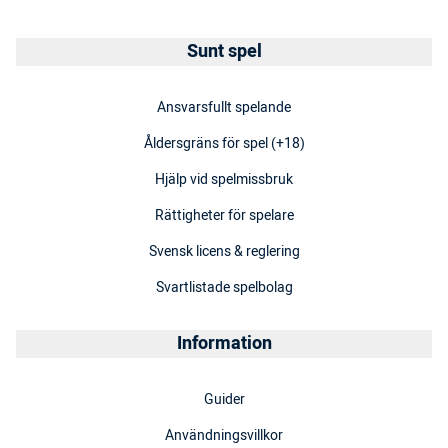
Sunt spel
Ansvarsfullt spelande
Åldersgräns för spel (+18)
Hjälp vid spelmissbruk
Rättigheter för spelare
Svensk licens & reglering
Svartlistade spelbolag
Information
Guider
Användningsvillkor