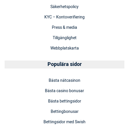
Säkerhetspolicy
KYC – Kontoverifiering
Press & media
Tillgänglighet
Webbplatskarta
Populära sidor
Bästa nätcasinon
Bästa casino bonusar
Bästa bettingsidor
Bettingbonusar
Bettingsidor med Swish