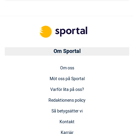
Om Sportal
Om oss
Möt oss på Sportal
Varför lita på oss?
Redaktionens policy
Så betygsätter vi
Kontakt
Karriär