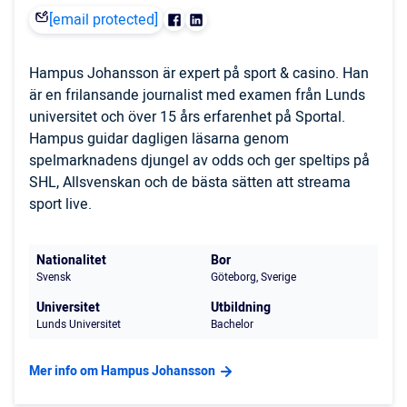
[email protected]
Hampus Johansson är expert på sport & casino. Han
är en frilansande journalist med examen från Lunds
universitet och över 15 års erfarenhet på Sportal.
Hampus guidar dagligen läsarna genom
spelmarknadens djungel av odds och ger speltips på
SHL, Allsvenskan och de bästa sätten att streama
sport live.
Nationalitet
Bor
Svensk
Göteborg, Sverige
Universitet
Utbildning
Lunds Universitet
Bachelor
Mer info om Hampus Johansson