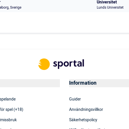
r
Universitet
eborg, Sverige
Lunds Universitet
Information
 spelande
Guider
för spel (+18)
Användningsvillkor
elmissbruk
Säkerhetspolicy