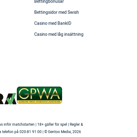
Bettingbonusar
Bettingsidor med Swish
Casino med BankID
Casino med låg insättning
inför matchstarten | 18+ gäller för spel | Regler &
a telefon på 020-81 91 00 | © Gentoo Media,
2026