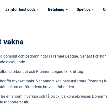
Jämför bäst odds
Betalning
Speltips
On
t vakna
ga domslut och bedömningar i Premier League. Senast fick han 
ade avvärjande.
otbollsförbundet och Premier League tar krafttag.
 de har för mycket makt. Var annars kan beslutsfattare (domare)
står bakom ordförandens brev till förbunden.
a en enorm inverkan och få olyckliga konsekvenser. Domarna p
 rapporterar till.