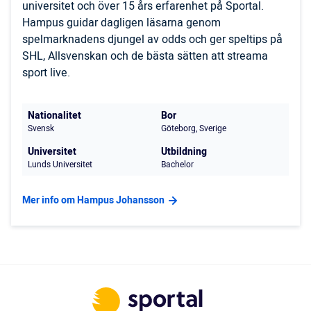
universitet och över 15 års erfarenhet på Sportal.
Hampus guidar dagligen läsarna genom
spelmarknadens djungel av odds och ger speltips på
SHL, Allsvenskan och de bästa sätten att streama
sport live.
Nationalitet
Bor
Svensk
Göteborg, Sverige
Universitet
Utbildning
Lunds Universitet
Bachelor
Mer info om Hampus Johansson