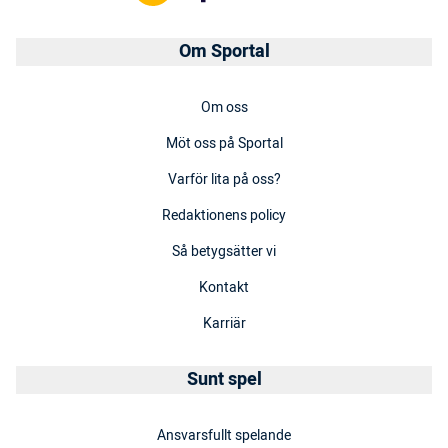
Om Sportal
Om oss
Möt oss på Sportal
Varför lita på oss?
Redaktionens policy
Så betygsätter vi
Kontakt
Karriär
Sunt spel
Ansvarsfullt spelande