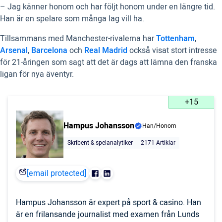
– Jag känner honom och har följt honom under en längre tid.
Han är en spelare som många lag vill ha.
Tillsammans med Manchester-rivalerna har
Tottenham
,
Arsenal
,
Barcelona
och
Real Madrid
också visat stort intresse
för 21-åringen som sagt att det är dags att lämna den franska
ligan för nya äventyr.
+15
Hampus Johansson
Han/Honom
Skribent & spelanalytiker
2171 Artiklar
[email protected]
Hampus Johansson är expert på sport & casino. Han
är en frilansande journalist med examen från Lunds