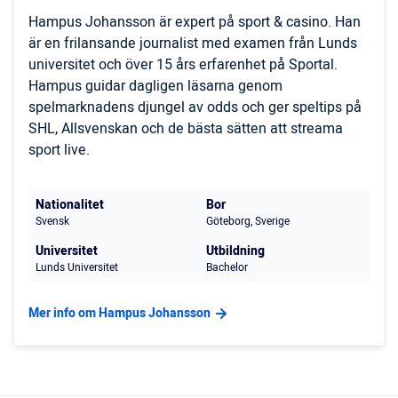
Hampus Johansson är expert på sport & casino. Han
är en frilansande journalist med examen från Lunds
universitet och över 15 års erfarenhet på Sportal.
Hampus guidar dagligen läsarna genom
spelmarknadens djungel av odds och ger speltips på
SHL, Allsvenskan och de bästa sätten att streama
sport live.
Nationalitet
Bor
Svensk
Göteborg, Sverige
Universitet
Utbildning
Lunds Universitet
Bachelor
Mer info om Hampus Johansson