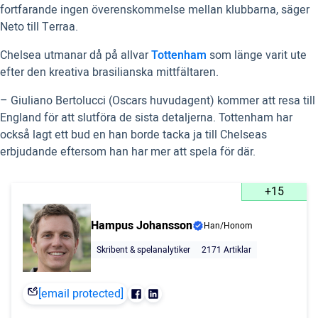
fortfarande ingen överenskommelse mellan klubbarna, säger
Neto till Terraa.
Chelsea utmanar då på allvar
Tottenham
som länge varit ute
efter den kreativa brasilianska mittfältaren.
– Giuliano Bertolucci (Oscars huvudagent) kommer att resa till
England för att slutföra de sista detaljerna. Tottenham har
också lagt ett bud en han borde tacka ja till Chelseas
erbjudande eftersom han har mer att spela för där.
+15
Hampus Johansson
Han/Honom
Skribent & spelanalytiker
2171 Artiklar
[email protected]