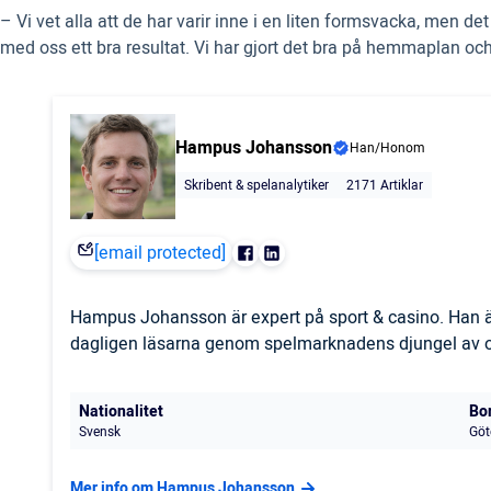
– Vi vet alla att de har varir inne i en liten formsvacka, men d
med oss ett bra resultat. Vi har gjort det bra på hemmaplan och 
Hampus Johansson
Han/Honom
Skribent & spelanalytiker
2171 Artiklar
[email protected]
Hampus Johansson är expert på sport & casino. Han är
dagligen läsarna genom spelmarknadens djungel av odd
Nationalitet
Bo
Svensk
Göt
Mer info om Hampus Johansson