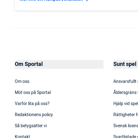
Om Sportal
Sunt spel
Om oss
Ansvarsfullt
Möt oss på Sportal
Åldersgräns 
Varför lita på oss?
Hjälp vid sp
Redaktionens policy
Rättigheter f
Så betygsätter vi
Svensk licens
Kontakt
Svartlistade