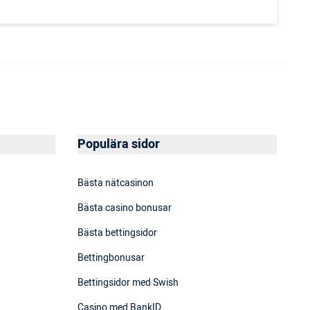
Populära sidor
Bästa nätcasinon
Bästa casino bonusar
Bästa bettingsidor
Bettingbonusar
Bettingsidor med Swish
Casino med BankID