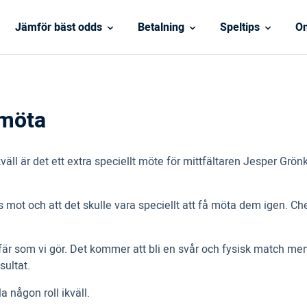
Jämför bäst odds
Betalning
Speltips
On
 möta
ll är det ett extra speciellt möte för mittfältaren Jesper Grö
 mot och att det skulle vara speciellt att få möta dem igen. Che
efär som vi gör. Det kommer att bli en svår och fysisk match m
sultat.
 någon roll ikväll.