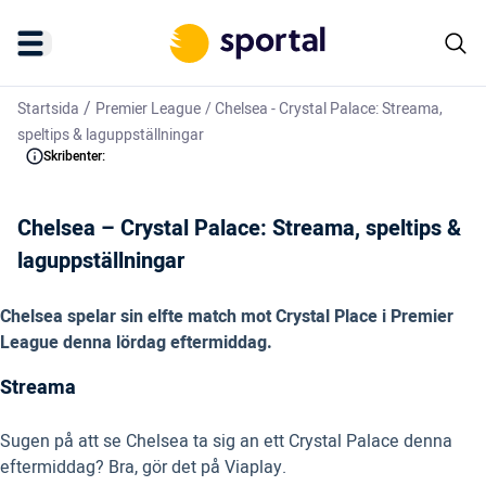
/
Startsida
Premier League
/
Chelsea - Crystal Palace: Streama,
speltips & laguppställningar
Skribenter:
Chelsea – Crystal Palace: Streama, speltips &
laguppställningar
Chelsea spelar sin elfte match mot Crystal Place i Premier
League denna lördag eftermiddag.
Streama
Sugen på att se Chelsea ta sig an ett Crystal Palace denna
eftermiddag? Bra, gör det på Viaplay.