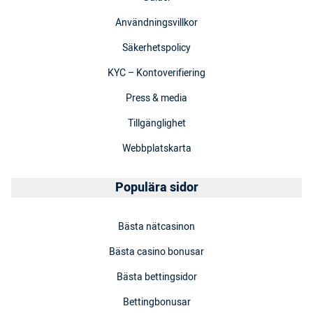
Användningsvillkor
Säkerhetspolicy
KYC – Kontoverifiering
Press & media
Tillgänglighet
Webbplatskarta
Populära sidor
Bästa nätcasinon
Bästa casino bonusar
Bästa bettingsidor
Bettingbonusar