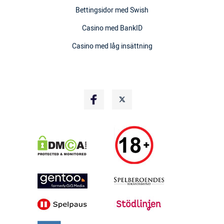
Bettingsidor med Swish
Casino med BankID
Casino med låg insättning