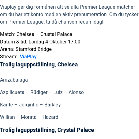
Viaplay ger dig förmånen att se alla Premier League matcher
om du har ett konto med en aktiv prenumeration. Om du tycker
om Premier League, ta då chansen redan idag!
Match: Chelsea – Crustal Palace
Datum & tid: Lördag 4 Oktober 17:00
Arena: Stamford Bridge
Stream:
ViaPlay
Trolig laguppställning, Chelsea
Arrizabalaga
Azpilicueta – Rüdiger – Luiz – Alonso
Kanté – Jorginho – Barkley
Willian – Morata – Hazard
Trolig laguppställning, Crystal Palace