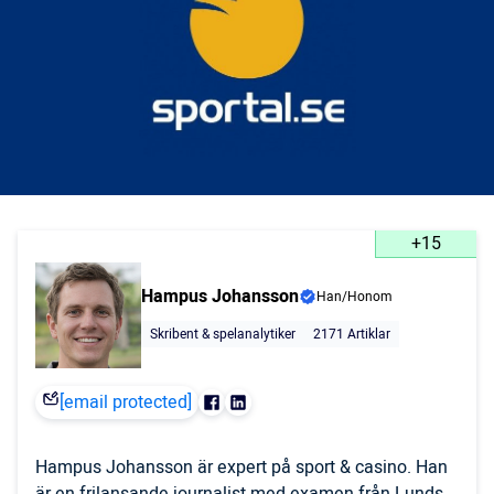
+15
Hampus Johansson
Han/Honom
Skribent & spelanalytiker
2171 Artiklar
[email protected]
Hampus Johansson är expert på sport & casino. Han