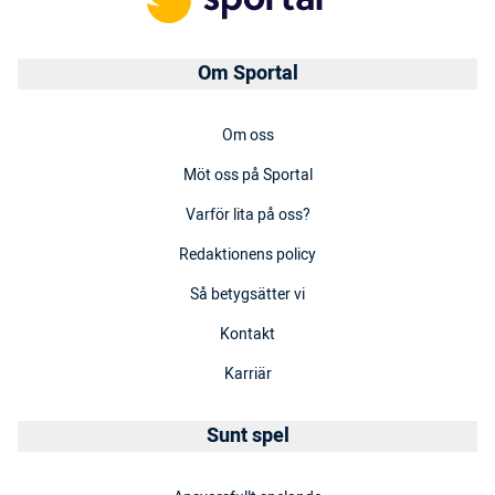
Om Sportal
Om oss
Möt oss på Sportal
Varför lita på oss?
Redaktionens policy
Så betygsätter vi
Kontakt
Karriär
Sunt spel