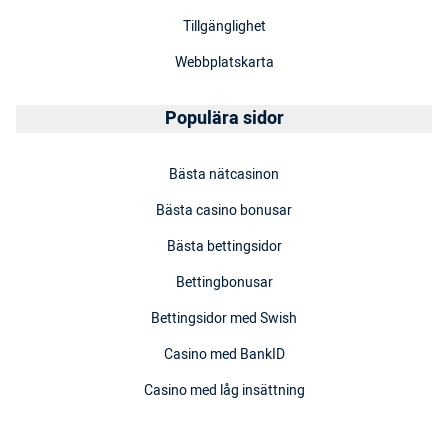
Tillgänglighet
Webbplatskarta
Populära sidor
Bästa nätcasinon
Bästa casino bonusar
Bästa bettingsidor
Bettingbonusar
Bettingsidor med Swish
Casino med BankID
Casino med låg insättning