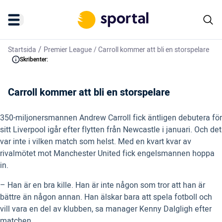
/
Startsida
Premier League
/
Carroll kommer att bli en storspelare
Skribenter:
Carroll kommer att bli en storspelare
350-miljonersmannen Andrew Carroll fick äntligen debutera för
sitt Liverpool igår efter flytten från Newcastle i januari. Och det
var inte i vilken match som helst. Med en kvart kvar av
rivalmötet mot Manchester United fick engelsmannen hoppa
in.
– Han är en bra kille. Han är inte någon som tror att han är
bättre än någon annan. Han älskar bara att spela fotboll och
vill vara en del av klubben, sa manager Kenny Dalgligh efter
matchen.