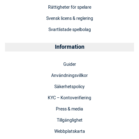
Rättigheter för spelare
Svensk licens & reglering
Svartlistade spelbolag
Information
Guider
Användningsvillkor
Säkerhetspolicy
KYC – Kontoverifiering
Press & media
Tillgänglighet
Webbplatskarta