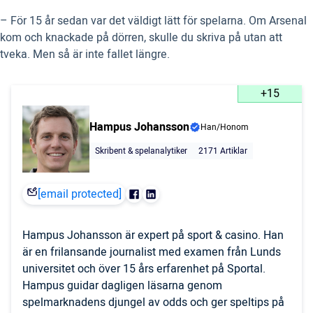
– För 15 år sedan var det väldigt lätt för spelarna. Om Arsenal
kom och knackade på dörren, skulle du skriva på utan att
tveka. Men så är inte fallet längre.
+15
Hampus Johansson
Han/Honom
Skribent & spelanalytiker
2171 Artiklar
[email protected]
Hampus Johansson är expert på sport & casino. Han
är en frilansande journalist med examen från Lunds
universitet och över 15 års erfarenhet på Sportal.
Hampus guidar dagligen läsarna genom
spelmarknadens djungel av odds och ger speltips på