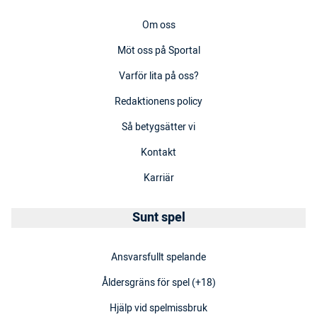
Om oss
Möt oss på Sportal
Varför lita på oss?
Redaktionens policy
Så betygsätter vi
Kontakt
Karriär
Sunt spel
Ansvarsfullt spelande
Åldersgräns för spel (+18)
Hjälp vid spelmissbruk