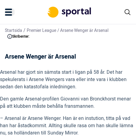
/
Startsida
Premier League
/
Arsene Wenger är Arsenal
Skribenter:
Arsene Wenger är Arsenal
Arsenal har gjort sin sämsta start i ligan på 58 år. Det har
spekulerats i Arsene Wengers vara eller inte vara i klubben
sedan den katastofala inledningen.
Den gamle Arsenal-profilen Giovanni van Bronckhorst menar
på att klubben måste behålla fransmannen.
– Arsenal är Arsene Wenger. Han är en instution, titta på vad
han har åstadkommit. Allting skulle rasa om han skulle lämna
nu, sa holländaren till Sunday Mirror.