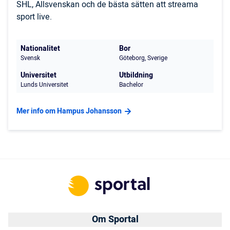
SHL, Allsvenskan och de bästa sätten att streama
sport live.
Nationalitet
Bor
Svensk
Göteborg, Sverige
Universitet
Utbildning
Lunds Universitet
Bachelor
Mer info om Hampus Johansson
Om Sportal