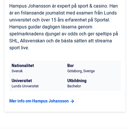
Hampus Johansson är expert på sport & casino. Han
är en frilansande journalist med examen från Lunds
universitet och över 15 års erfarenhet på Sportal.
Hampus guidar dagligen läsarna genom
spelmarknadens djungel av odds och ger speltips på
SHL, Allsvenskan och de bästa sätten att streama
sport live.
Nationalitet
Bor
Svensk
Göteborg, Sverige
Universitet
Utbildning
Lunds Universitet
Bachelor
Mer info om Hampus Johansson