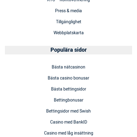
Press & media
Tillgänglighet
Webbplatskarta
Populära sidor
Bästa nätcasinon
Bästa casino bonusar
Bästa bettingsidor
Bettingbonusar
Bettingsidor med Swish
Casino med BankID
Casino med låg insättning