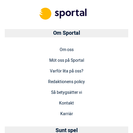
Om Sportal
Om oss
Möt oss på Sportal
Varför lita på oss?
Redaktionens policy
Så betygsätter vi
Kontakt
Karriär
Sunt spel