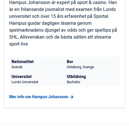
Hampus Johansson är expert på sport & casino. Han
är en frilansande journalist med examen från Lunds
universitet och över 15 års erfarenhet på Sportal.
Hampus guidar dagligen läsarna genom
spelmarknadens djungel av odds och ger speltips på
SHL, Allsvenskan och de bästa sätten att streama
sport live.
Nationalitet
Bor
Svensk
Göteborg, Sverige
Universitet
Utbildning
Lunds Universitet
Bachelor
Mer info om Hampus Johansson