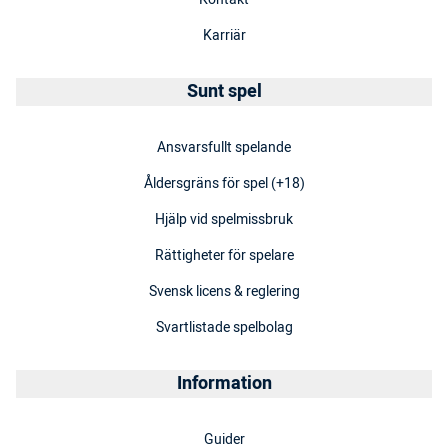
Karriär
Sunt spel
Ansvarsfullt spelande
Åldersgräns för spel (+18)
Hjälp vid spelmissbruk
Rättigheter för spelare
Svensk licens & reglering
Svartlistade spelbolag
Information
Guider