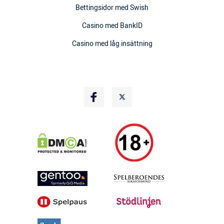
Bettingsidor med Swish
Casino med BankID
Casino med låg insättning