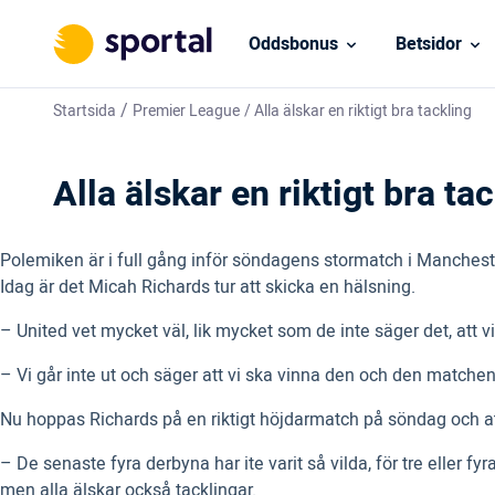
Oddsbonus
Betsidor
/
Startsida
Premier League
/
Alla älskar en riktigt bra tackling
Alla älskar en riktigt bra ta
Polemiken är i full gång inför söndagens stormatch i Manches
Idag är det Micah Richards tur att skicka en hälsning.
– United vet mycket väl, lik mycket som de inte säger det, att v
– Vi går inte ut och säger att vi ska vinna den och den matchen
Nu hoppas Richards på en riktigt höjdarmatch på söndag och att
– De senaste fyra derbyna har ite varit så vilda, för tre eller fyr
men alla älskar också tacklingar.