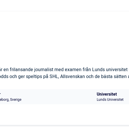
 en frilansande journalist med examen från Lunds universitet 
s och ger speltips på SHL, Allsvenskan och de bästa sätten at
r
Universitet
eborg, Sverige
Lunds Universitet