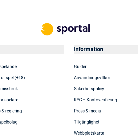
Information
 spelande
Guider
för spel (+18)
Användningsvillkor
elmissbruk
Säkerhetspolicy
ör spelare
KYC – Kontoverifiering
 & reglering
Press & media
 spelbolag
Tillgänglighet
Webbplatskarta