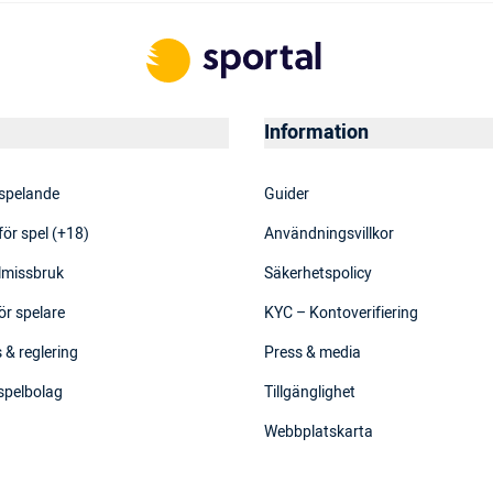
Information
 spelande
Guider
för spel (+18)
Användningsvillkor
elmissbruk
Säkerhetspolicy
ör spelare
KYC – Kontoverifiering
 & reglering
Press & media
 spelbolag
Tillgänglighet
Webbplatskarta