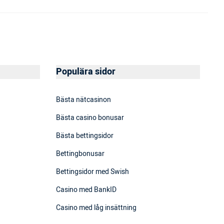
Populära sidor
Bästa nätcasinon
Bästa casino bonusar
Bästa bettingsidor
Bettingbonusar
Bettingsidor med Swish
Casino med BankID
Casino med låg insättning