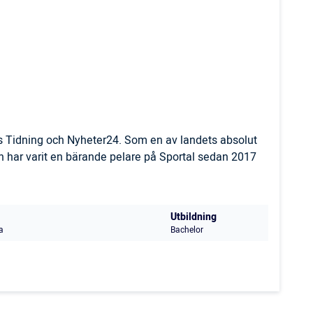
ls Tidning och Nyheter24. Som en av landets absolut
 har varit en bärande pelare på Sportal sedan 2017
Utbildning
a
Bachelor