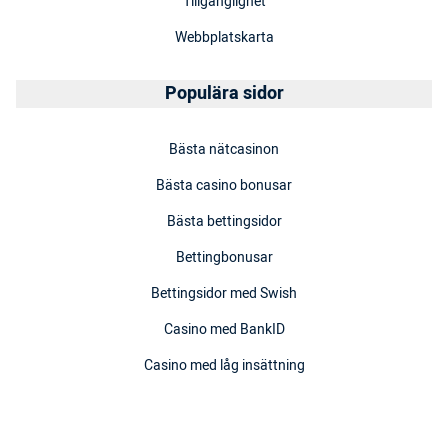
Tillgänglighet
Webbplatskarta
Populära sidor
Bästa nätcasinon
Bästa casino bonusar
Bästa bettingsidor
Bettingbonusar
Bettingsidor med Swish
Casino med BankID
Casino med låg insättning