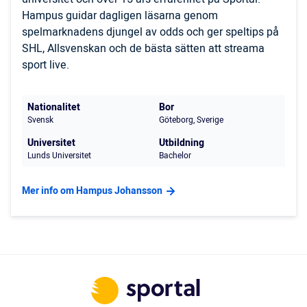
Hampus guidar dagligen läsarna genom
spelmarknadens djungel av odds och ger speltips på
SHL, Allsvenskan och de bästa sätten att streama
sport live.
Nationalitet
Bor
Svensk
Göteborg, Sverige
Universitet
Utbildning
Lunds Universitet
Bachelor
Mer info om Hampus Johansson