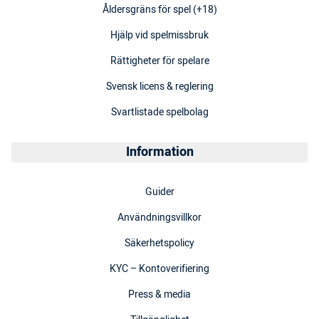
Åldersgräns för spel (+18)
Hjälp vid spelmissbruk
Rättigheter för spelare
Svensk licens & reglering
Svartlistade spelbolag
Information
Guider
Användningsvillkor
Säkerhetspolicy
KYC – Kontoverifiering
Press & media