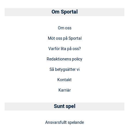
Om Sportal
Om oss
Möt oss på Sportal
Varför lita på oss?
Redaktionens policy
Så betygsätter vi
Kontakt
Karriär
Sunt spel
Ansvarsfullt spelande